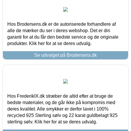
Hos Brodersens.dk er de autoriserede forhandlere af
alle de mærker du ser i deres webshop. Det er din
garanti for at du får den bedste service og de originale
produkter. Klik her for at se deres udvalg.
Se udvalget på Brodersens.dk
Hos FrederikIX.dk stræber de altid efter at bruge de
bedste materialer, og de går ikke på kompromis med
deres kvalitet. Alle smykker er derfor lavet i 100%
recycled 925 Sterling sølv og 22 karat guldbelagt 925
sterling sølv. Klik her for at se deres udvalg.