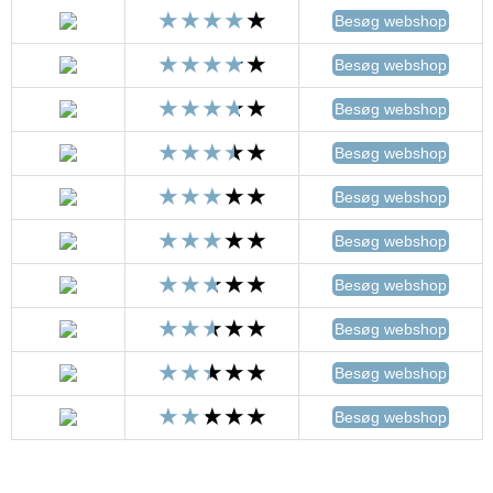
Besøg webshop
Besøg webshop
Besøg webshop
Besøg webshop
Besøg webshop
Besøg webshop
Besøg webshop
Besøg webshop
Besøg webshop
Besøg webshop