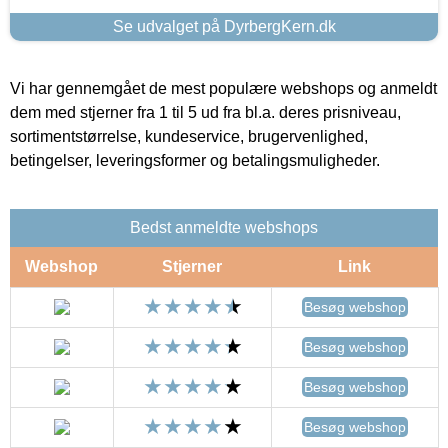
Se udvalget på DyrbergKern.dk
Vi har gennemgået de mest populære webshops og anmeldt
dem med stjerner fra 1 til 5 ud fra bl.a. deres prisniveau,
sortimentstørrelse, kundeservice, brugervenlighed,
betingelser, leveringsformer og betalingsmuligheder.
Bedst anmeldte webshops
Webshop
Stjerner
Link
Besøg webshop
Besøg webshop
Besøg webshop
Besøg webshop