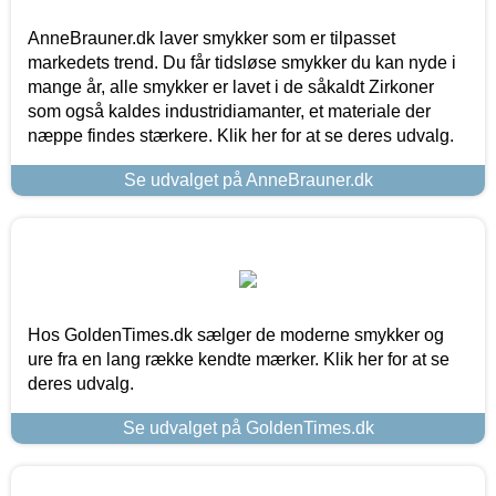
AnneBrauner.dk laver smykker som er tilpasset
markedets trend. Du får tidsløse smykker du kan nyde i
mange år, alle smykker er lavet i de såkaldt Zirkoner
som også kaldes industridiamanter, et materiale der
næppe findes stærkere. Klik her for at se deres udvalg.
Se udvalget på AnneBrauner.dk
Hos GoldenTimes.dk sælger de moderne smykker og
ure fra en lang række kendte mærker. Klik her for at se
deres udvalg.
Se udvalget på GoldenTimes.dk