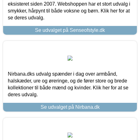
eksisteret siden 2007. Webshoppen har et stort udvalg i
smykker, hårpynt til både voksne og børn. Klik her for at
se deres udvalg.
Se udvalget på Senseofstyle.dk
Nirbana.dks udvalg spænder i dag over armbånd,
halskæder, ure og øreringe, og de fører store og brede
kollektioner til både mænd og kvinder. Klik her for at se
deres udvalg.
Se udvalget på Nirbana.dk