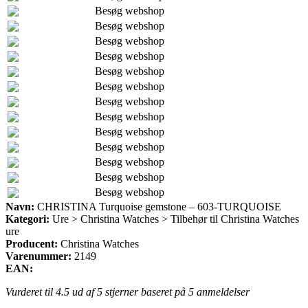
Besøg webshop
Besøg webshop
Besøg webshop
Besøg webshop
Besøg webshop
Besøg webshop
Besøg webshop
Besøg webshop
Besøg webshop
Besøg webshop
Besøg webshop
Besøg webshop
Besøg webshop
Navn:
CHRISTINA Turquoise gemstone – 603-TURQUOISE
Kategori:
Ure > Christina Watches > Tilbehør til Christina Watches
ure
Producent:
Christina Watches
Varenummer:
2149
EAN:
Vurderet til
4.5
ud af 5 stjerner baseret på
5
anmeldelser