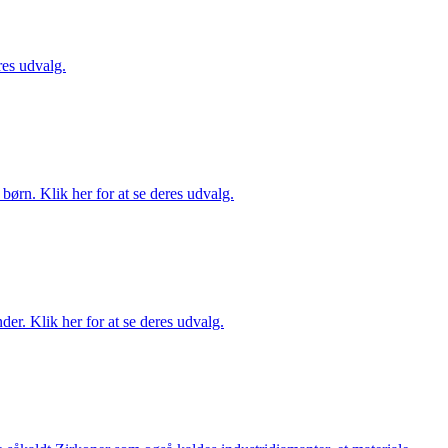
es udvalg.
ørn. Klik her for at se deres udvalg.
er. Klik her for at se deres udvalg.