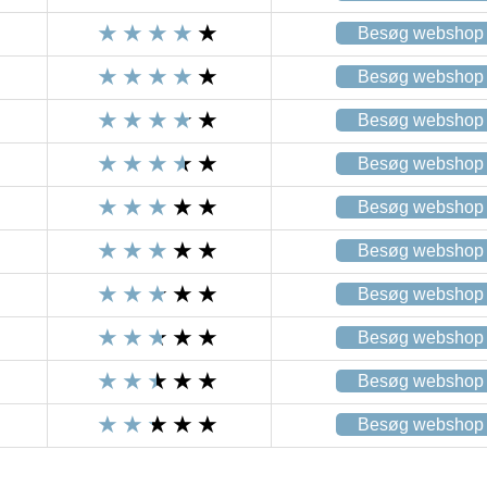
Besøg webshop
Besøg webshop
Besøg webshop
Besøg webshop
Besøg webshop
Besøg webshop
Besøg webshop
Besøg webshop
Besøg webshop
Besøg webshop