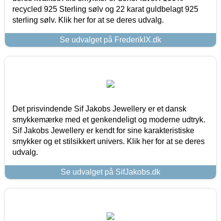
recycled 925 Sterling sølv og 22 karat guldbelagt 925
sterling sølv. Klik her for at se deres udvalg.
Se udvalget på FrederikIX.dk
Det prisvindende Sif Jakobs Jewellery er et dansk
smykkemærke med et genkendeligt og moderne udtryk.
Sif Jakobs Jewellery er kendt for sine karakteristiske
smykker og et stilsikkert univers. Klik her for at se deres
udvalg.
Se udvalget på SifJakobs.dk