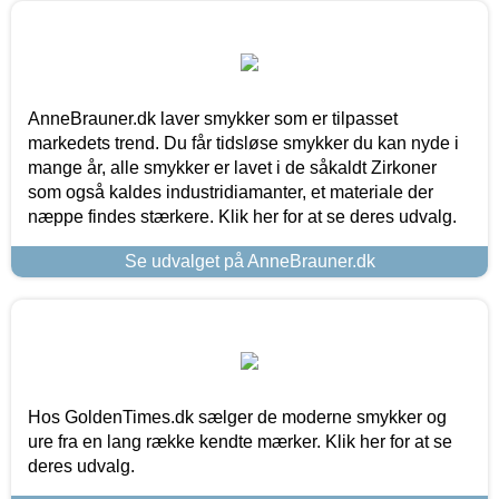
AnneBrauner.dk laver smykker som er tilpasset
markedets trend. Du får tidsløse smykker du kan nyde i
mange år, alle smykker er lavet i de såkaldt Zirkoner
som også kaldes industridiamanter, et materiale der
næppe findes stærkere. Klik her for at se deres udvalg.
Se udvalget på AnneBrauner.dk
Hos GoldenTimes.dk sælger de moderne smykker og
ure fra en lang række kendte mærker. Klik her for at se
deres udvalg.