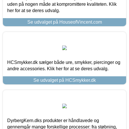
uden på nogen måde at kompromittere kvaliteten. Klik
her for at se deres udvalg.
Se udvalget på HouseofVincent.com
HCSmykker.dk sælger både ure, smykker, piercinger og
andre accessories. Klik her for at se deres udvalg.
Se udvalget på HCSmykker.dk
DyrbergKern.dks produkter er håndlavede og
gennemgår mange forskellige processer: fra støbning,