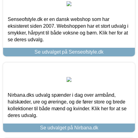
Senseofstyle.dk er en dansk webshop som har
eksisteret siden 2007. Webshoppen har et stort udvalg i
smykker, hårpynt til både voksne og børn. Klik her for at
se deres udvalg.
Se udvalget på Senseofstyle.dk
Nirbana.dks udvalg spænder i dag over armbånd,
halskæder, ure og øreringe, og de fører store og brede
kollektioner til både mænd og kvinder. Klik her for at se
deres udvalg.
Se udvalget på Nirbana.dk