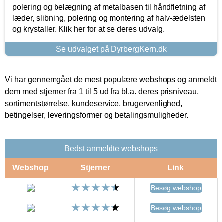
polering og belægning af metalbasen til håndfletning af
læder, slibning, polering og montering af halv-ædelsten
og krystaller. Klik her for at se deres udvalg.
Se udvalget på DyrbergKern.dk
Vi har gennemgået de mest populære webshops og anmeldt
dem med stjerner fra 1 til 5 ud fra bl.a. deres prisniveau,
sortimentstørrelse, kundeservice, brugervenlighed,
betingelser, leveringsformer og betalingsmuligheder.
Bedst anmeldte webshops
Webshop
Stjerner
Link
Besøg webshop
Besøg webshop