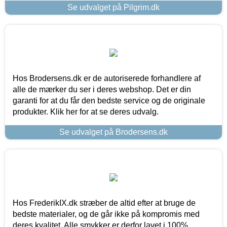
Se udvalget på Pilgrim.dk
Hos Brodersens.dk er de autoriserede forhandlere af
alle de mærker du ser i deres webshop. Det er din
garanti for at du får den bedste service og de originale
produkter. Klik her for at se deres udvalg.
Se udvalget på Brodersens.dk
Hos FrederikIX.dk stræber de altid efter at bruge de
bedste materialer, og de går ikke på kompromis med
deres kvalitet. Alle smykker er derfor lavet i 100%