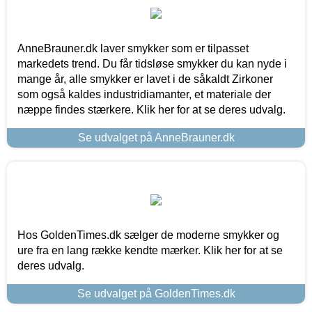
AnneBrauner.dk laver smykker som er tilpasset
markedets trend. Du får tidsløse smykker du kan nyde i
mange år, alle smykker er lavet i de såkaldt Zirkoner
som også kaldes industridiamanter, et materiale der
næppe findes stærkere. Klik her for at se deres udvalg.
Se udvalget på AnneBrauner.dk
Hos GoldenTimes.dk sælger de moderne smykker og
ure fra en lang række kendte mærker. Klik her for at se
deres udvalg.
Se udvalget på GoldenTimes.dk