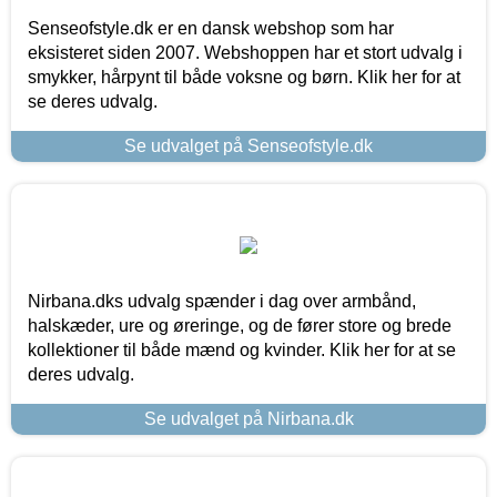
Senseofstyle.dk er en dansk webshop som har
eksisteret siden 2007. Webshoppen har et stort udvalg i
smykker, hårpynt til både voksne og børn. Klik her for at
se deres udvalg.
Se udvalget på Senseofstyle.dk
Nirbana.dks udvalg spænder i dag over armbånd,
halskæder, ure og øreringe, og de fører store og brede
kollektioner til både mænd og kvinder. Klik her for at se
deres udvalg.
Se udvalget på Nirbana.dk