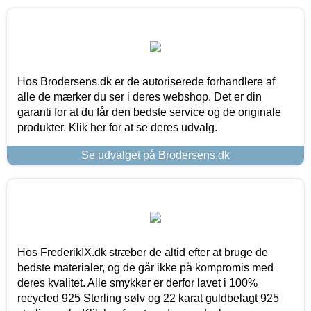
Hos Brodersens.dk er de autoriserede forhandlere af
alle de mærker du ser i deres webshop. Det er din
garanti for at du får den bedste service og de originale
produkter. Klik her for at se deres udvalg.
Se udvalget på Brodersens.dk
Hos FrederikIX.dk stræber de altid efter at bruge de
bedste materialer, og de går ikke på kompromis med
deres kvalitet. Alle smykker er derfor lavet i 100%
recycled 925 Sterling sølv og 22 karat guldbelagt 925