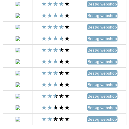
Besøg webshop
Besøg webshop
Besøg webshop
Besøg webshop
Besøg webshop
Besøg webshop
Besøg webshop
Besøg webshop
Besøg webshop
Besøg webshop
Besøg webshop