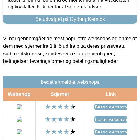
og krystaller. Klik her for at se deres udvalg.
Se udvalget på DyrbergKern.dk
Vi har gennemgået de mest populære webshops og anmeldt
dem med stjerner fra 1 til 5 ud fra bl.a. deres prisniveau,
sortimentstørrelse, kundeservice, brugervenlighed,
betingelser, leveringsformer og betalingsmuligheder.
Bedst anmeldte webshops
Webshop
Stjerner
Link
Besøg webshop
Besøg webshop
Besøg webshop