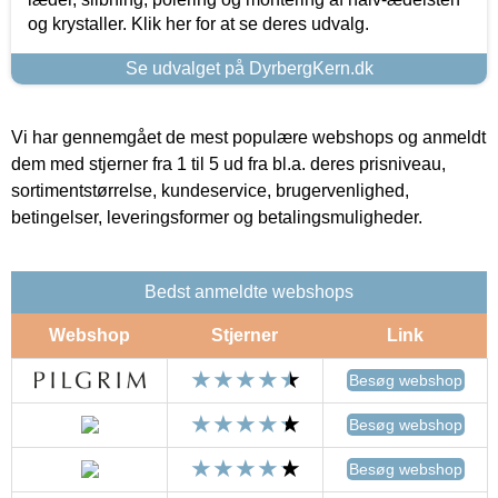
og krystaller. Klik her for at se deres udvalg.
Se udvalget på DyrbergKern.dk
Vi har gennemgået de mest populære webshops og anmeldt
dem med stjerner fra 1 til 5 ud fra bl.a. deres prisniveau,
sortimentstørrelse, kundeservice, brugervenlighed,
betingelser, leveringsformer og betalingsmuligheder.
Bedst anmeldte webshops
Webshop
Stjerner
Link
Besøg webshop
Besøg webshop
Besøg webshop