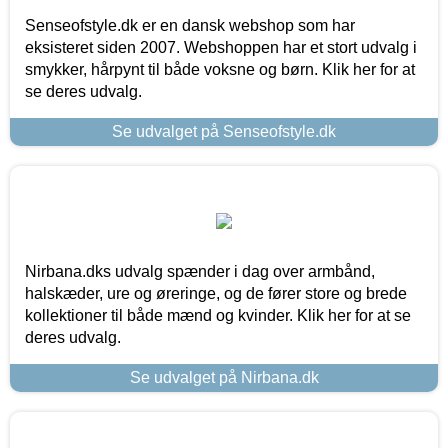
Senseofstyle.dk er en dansk webshop som har
eksisteret siden 2007. Webshoppen har et stort udvalg i
smykker, hårpynt til både voksne og børn. Klik her for at
se deres udvalg.
Se udvalget på Senseofstyle.dk
Nirbana.dks udvalg spænder i dag over armbånd,
halskæder, ure og øreringe, og de fører store og brede
kollektioner til både mænd og kvinder. Klik her for at se
deres udvalg.
Se udvalget på Nirbana.dk