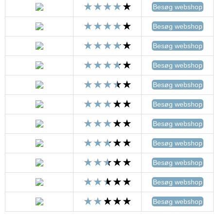
Besøg webshop
Besøg webshop
Besøg webshop
Besøg webshop
Besøg webshop
Besøg webshop
Besøg webshop
Besøg webshop
Besøg webshop
Besøg webshop
Besøg webshop