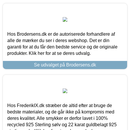
Hos Brodersens.dk er de autoriserede forhandlere af
alle de mærker du ser i deres webshop. Det er din
garanti for at du får den bedste service og de originale
produkter. Klik her for at se deres udvalg.
Se udvalget på Brodersens.dk
Hos FrederikIX.dk stræber de altid efter at bruge de
bedste materialer, og de går ikke på kompromis med
deres kvalitet. Alle smykker er derfor lavet i 100%
recycled 925 Sterling sølv og 22 karat guldbelagt 925