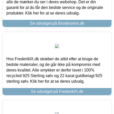
alle de mærker du ser i deres webshop. Det er din
garanti for at du får den bedste service og de originale
produkter. Klik her for at se deres udvalg.
Se udvalget på Brodersens.dk
Hos FrederikIX.dk stræber de altid efter at bruge de
bedste materialer, og de går ikke på kompromis med
deres kvalitet. Alle smykker er derfor lavet i 100%
recycled 925 Sterling sølv og 22 karat guldbelagt 925
sterling sølv. Klik her for at se deres udvalg.
Se udvalget på FrederikIX.dk