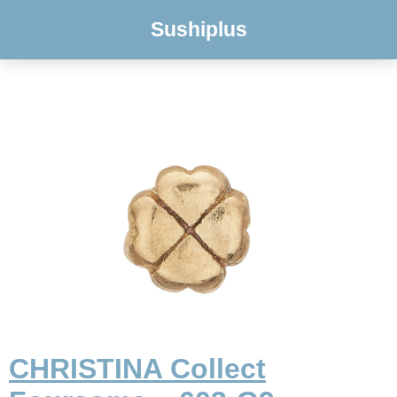
Sushiplus
CHRISTINA Collect