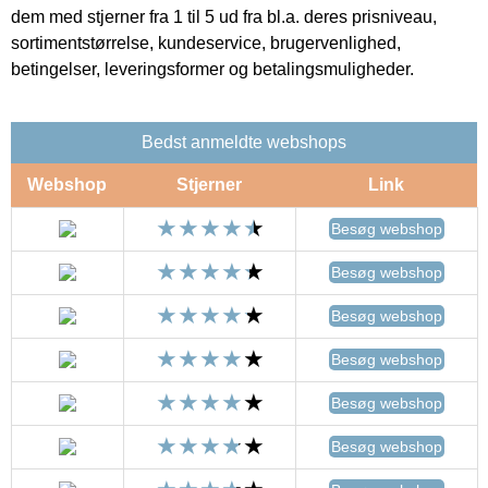
dem med stjerner fra 1 til 5 ud fra bl.a. deres prisniveau,
sortimentstørrelse, kundeservice, brugervenlighed,
betingelser, leveringsformer og betalingsmuligheder.
Bedst anmeldte webshops
Webshop
Stjerner
Link
Besøg webshop
Besøg webshop
Besøg webshop
Besøg webshop
Besøg webshop
Besøg webshop