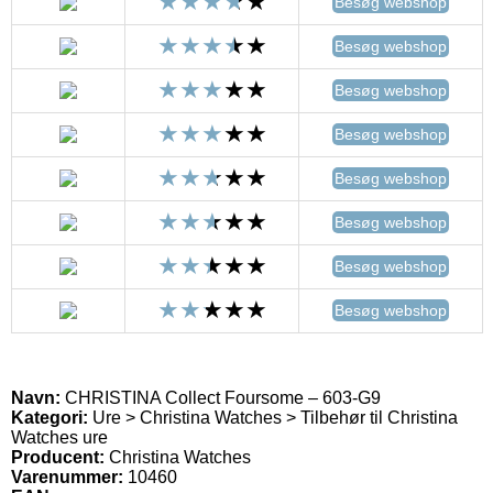
Besøg webshop
Besøg webshop
Besøg webshop
Besøg webshop
Besøg webshop
Besøg webshop
Besøg webshop
Besøg webshop
Navn:
CHRISTINA Collect Foursome – 603-G9
Kategori:
Ure > Christina Watches > Tilbehør til Christina
Watches ure
Producent:
Christina Watches
Varenummer:
10460