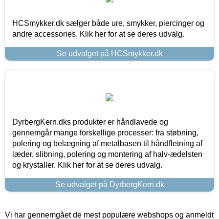
HCSmykker.dk sælger både ure, smykker, piercinger og
andre accessories. Klik her for at se deres udvalg.
Se udvalget på HCSmykker.dk
DyrbergKern.dks produkter er håndlavede og
gennemgår mange forskellige processer: fra støbning,
polering og belægning af metalbasen til håndfletning af
læder, slibning, polering og montering af halv-ædelsten
og krystaller. Klik her for at se deres udvalg.
Se udvalget på DyrbergKern.dk
Vi har gennemgået de mest populære webshops og anmeldt