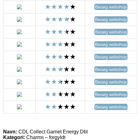
Besøg webshop
Besøg webshop
Besøg webshop
Besøg webshop
Besøg webshop
Besøg webshop
Besøg webshop
Besøg webshop
Besøg webshop
Navn:
CDL Collect Garnet Energy Dbl
Kategori:
Charms – forgyldt