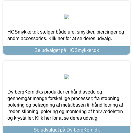
HCSmykker.dk sælger både ure, smykker, piercinger og
andre accessories. Klik her for at se deres udvalg.
Se udvalget på HCSmykker.dk
DyrbergKern.dks produkter er håndlavede og
gennemgår mange forskellige processer: fra støbning,
polering og belægning af metalbasen til håndfletning af
læder, slibning, polering og montering af halv-ædelsten
og krystaller. Klik her for at se deres udvalg.
Se udvalget på DyrbergKern.dk