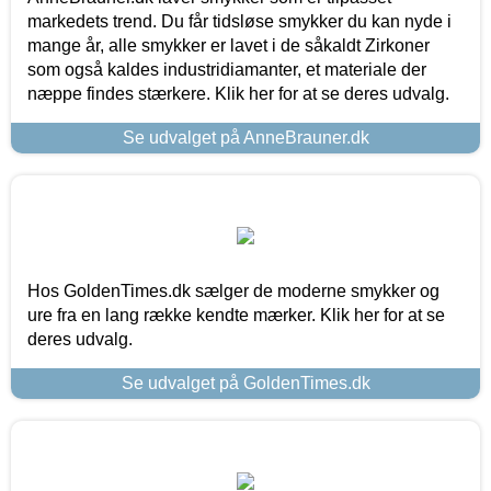
markedets trend. Du får tidsløse smykker du kan nyde i
mange år, alle smykker er lavet i de såkaldt Zirkoner
som også kaldes industridiamanter, et materiale der
næppe findes stærkere. Klik her for at se deres udvalg.
Se udvalget på AnneBrauner.dk
Hos GoldenTimes.dk sælger de moderne smykker og
ure fra en lang række kendte mærker. Klik her for at se
deres udvalg.
Se udvalget på GoldenTimes.dk