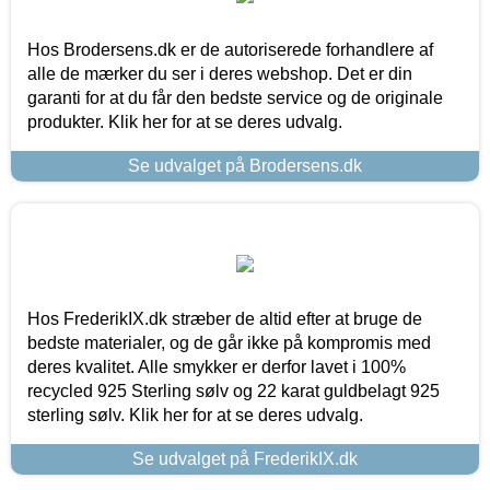
Hos Brodersens.dk er de autoriserede forhandlere af
alle de mærker du ser i deres webshop. Det er din
garanti for at du får den bedste service og de originale
produkter. Klik her for at se deres udvalg.
Se udvalget på Brodersens.dk
Hos FrederikIX.dk stræber de altid efter at bruge de
bedste materialer, og de går ikke på kompromis med
deres kvalitet. Alle smykker er derfor lavet i 100%
recycled 925 Sterling sølv og 22 karat guldbelagt 925
sterling sølv. Klik her for at se deres udvalg.
Se udvalget på FrederikIX.dk