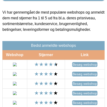
Vi har gennemgået de mest populære webshops og anmeldt
dem med stjerner fra 1 til 5 ud fra bl.a. deres prisniveau,
sortimentstørrelse, kundeservice, brugervenlighed,
betingelser, leveringsformer og betalingsmuligheder.
Bedst anmeldte webshops
Webshop
Stjerner
Link
Besøg webshop
Besøg webshop
Besøg webshop
Besøg webshop
Besøg webshop