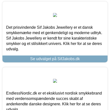
Det prisvindende Sif Jakobs Jewellery er et dansk
smykkemærke med et genkendeligt og moderne udtryk.
Sif Jakobs Jewellery er kendt for sine karakteristiske
smykker og et stilsikkert univers. Klik her for at se deres
udvalg.
Se udvalget på SifJakobs.dk
EndlessNordic.dk er et eksklusivt nordisk smykkebrand
med verdensomspændende succes skabt af
anderkendte danske designere. Klik her for at se deres
udvalg.