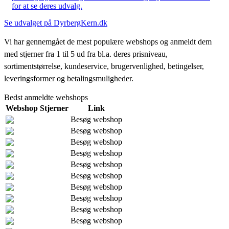
for at se deres udvalg.
Se udvalget på DyrbergKern.dk
Vi har gennemgået de mest populære webshops og anmeldt dem
med stjerner fra 1 til 5 ud fra bl.a. deres prisniveau,
sortimentstørrelse, kundeservice, brugervenlighed, betingelser,
leveringsformer og betalingsmuligheder.
Bedst anmeldte webshops
Webshop
Stjerner
Link
Besøg webshop
Besøg webshop
Besøg webshop
Besøg webshop
Besøg webshop
Besøg webshop
Besøg webshop
Besøg webshop
Besøg webshop
Besøg webshop