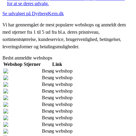
for at se deres udvalg.
Se udvalget på DyrbergKern.dk
Vi har gennemgået de mest populære webshops og anmeldt dem
med stjerner fra 1 til 5 ud fra bl.a. deres prisniveau,
sortimentstørrelse, kundeservice, brugervenlighed, betingelser,
leveringsformer og betalingsmuligheder.
Bedst anmeldte webshops
Webshop
Stjerner
Link
Besøg webshop
Besøg webshop
Besøg webshop
Besøg webshop
Besøg webshop
Besøg webshop
Besøg webshop
Besøg webshop
Besøg webshop
Besøg webshop