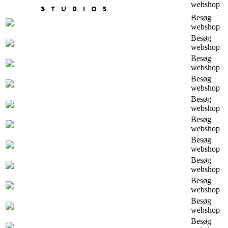
webshop
Besøg
webshop
Besøg
webshop
Besøg
webshop
Besøg
webshop
Besøg
webshop
Besøg
webshop
Besøg
webshop
Besøg
webshop
Besøg
webshop
Besøg
webshop
Besøg