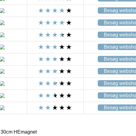
Besøg websh
Besøg websh
Besøg websh
Besøg websh
Besøg websh
Besøg websh
Besøg websh
Besøg websh
Besøg websh
d 30cm HEmagnet