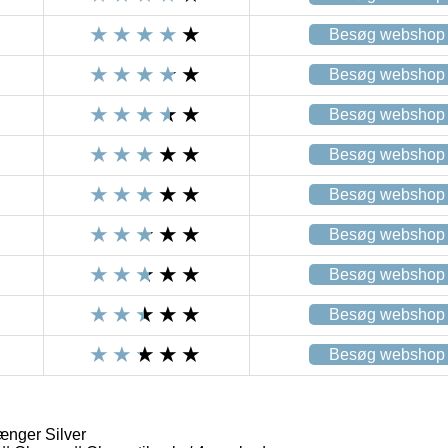
Besøg webshop
Besøg webshop
Besøg webshop
Besøg webshop
Besøg webshop
Besøg webshop
Besøg webshop
Besøg webshop
Besøg webshop
nger Silver