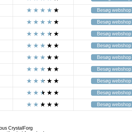
Besøg webshop
Besøg webshop
Besøg webshop
Besøg webshop
Besøg webshop
Besøg webshop
Besøg webshop
Besøg webshop
Besøg webshop
us CrystalForg