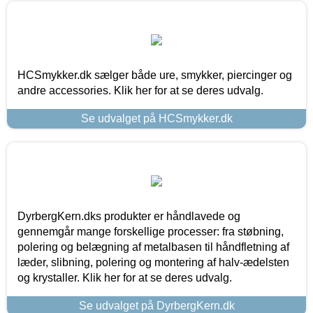
HCSmykker.dk sælger både ure, smykker, piercinger og
andre accessories. Klik her for at se deres udvalg.
Se udvalget på HCSmykker.dk
DyrbergKern.dks produkter er håndlavede og
gennemgår mange forskellige processer: fra støbning,
polering og belægning af metalbasen til håndfletning af
læder, slibning, polering og montering af halv-ædelsten
og krystaller. Klik her for at se deres udvalg.
Se udvalget på DyrbergKern.dk