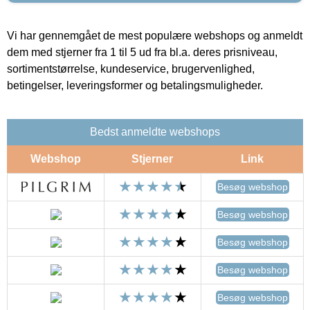
Vi har gennemgået de mest populære webshops og anmeldt
dem med stjerner fra 1 til 5 ud fra bl.a. deres prisniveau,
sortimentstørrelse, kundeservice, brugervenlighed,
betingelser, leveringsformer og betalingsmuligheder.
Bedst anmeldte webshops
Webshop
Stjerner
Link
Besøg webshop
Besøg webshop
Besøg webshop
Besøg webshop
Besøg webshop