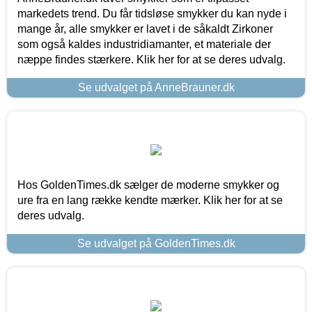
markedets trend. Du får tidsløse smykker du kan nyde i
mange år, alle smykker er lavet i de såkaldt Zirkoner
som også kaldes industridiamanter, et materiale der
næppe findes stærkere. Klik her for at se deres udvalg.
Se udvalget på AnneBrauner.dk
Hos GoldenTimes.dk sælger de moderne smykker og
ure fra en lang række kendte mærker. Klik her for at se
deres udvalg.
Se udvalget på GoldenTimes.dk