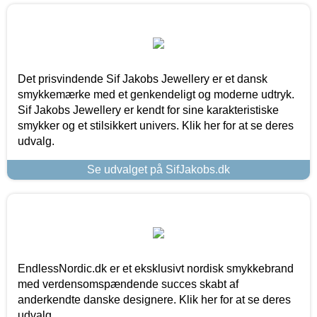
Det prisvindende Sif Jakobs Jewellery er et dansk
smykkemærke med et genkendeligt og moderne udtryk.
Sif Jakobs Jewellery er kendt for sine karakteristiske
smykker og et stilsikkert univers. Klik her for at se deres
udvalg.
Se udvalget på SifJakobs.dk
EndlessNordic.dk er et eksklusivt nordisk smykkebrand
med verdensomspændende succes skabt af
anderkendte danske designere. Klik her for at se deres
udvalg.