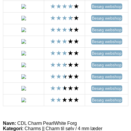
Besøg webshop
Besøg webshop
Besøg webshop
Besøg webshop
Besøg webshop
Besøg webshop
Besøg webshop
Besøg webshop
Besøg webshop
Navn:
CDL Charm PearlWhite Forg
Kategori:
Charms || Charm til sølv / 4 mm læder