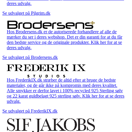
deres udvalg.
Se udvalget på Pilgrim.dk
Hos Brodersens.dk er de autoriserede forhandlere af alle de
mærker du ser i deres webshop. Det er din garanti for at du får
den bedste service og de originale produkter. Klik her for at se
deres udvalg.
Se udvalget på Brodersens.dk
Hos FrederikIX.dk stræber de altid efter at bruge de bedste
materialer, og de går ikke på kompromis med deres kvalitet.
Alle smykker er derfor lavet i 100% recycled 925 Sterling sølv
og 22 karat guldbelagt 925 sterling sølv. Klik her for at se deres
udvalg.
Se udvalget på FrederikIX.dk