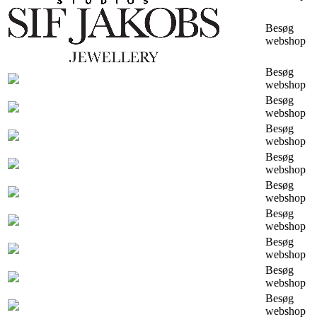
Besøg
webshop
Besøg
webshop
Besøg
webshop
Besøg
webshop
Besøg
webshop
Besøg
webshop
Besøg
webshop
Besøg
webshop
Besøg
webshop
Besøg
webshop