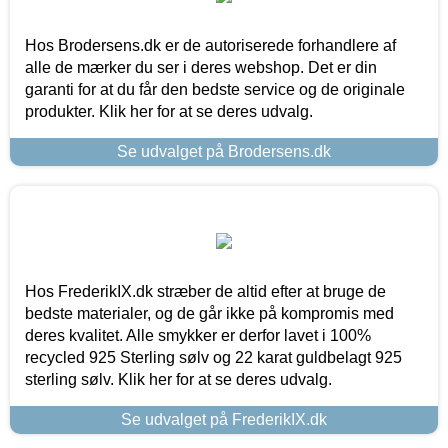
Hos Brodersens.dk er de autoriserede forhandlere af
alle de mærker du ser i deres webshop. Det er din
garanti for at du får den bedste service og de originale
produkter. Klik her for at se deres udvalg.
Se udvalget på Brodersens.dk
Hos FrederikIX.dk stræber de altid efter at bruge de
bedste materialer, og de går ikke på kompromis med
deres kvalitet. Alle smykker er derfor lavet i 100%
recycled 925 Sterling sølv og 22 karat guldbelagt 925
sterling sølv. Klik her for at se deres udvalg.
Se udvalget på FrederikIX.dk