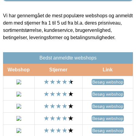
Vi har gennemgået de mest populære webshops og anmeldt
dem med stjerner fra 1 til 5 ud fra bl.a. deres prisniveau,
sortimentstørrelse, kundeservice, brugervenlighed,
betingelser, leveringsformer og betalingsmuligheder.
Bedst anmeldte webshops
Webshop
Stjerner
Link
Besøg webshop
Besøg webshop
Besøg webshop
Besøg webshop
Besøg webshop