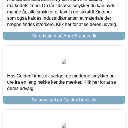
markedets trend. Du får tidsløse smykker du kan nyde i
mange år, alle smykker er lavet i de såkaldt Zirkoner
som også kaldes industridiamanter, et materiale der
næppe findes stærkere. Klik her for at se deres udvalg.
Se udvalget på AnneBrauner.dk
Hos GoldenTimes.dk sælger de moderne smykker og
ure fra en lang række kendte mærker. Klik her for at se
deres udvalg.
Se udvalget på GoldenTimes.dk