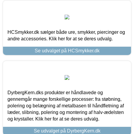
HCSmykker.dk sælger både ure, smykker, piercinger og
andre accessories. Klik her for at se deres udvalg.
Se udvalget på HCSmykker.dk
DyrbergKern.dks produkter er håndlavede og
gennemgår mange forskellige processer: fra støbning,
polering og belægning af metalbasen til håndfletning af
læder, slibning, polering og montering af halv-ædelsten
og krystaller. Klik her for at se deres udvalg.
Se udvalget på DyrbergKern.dk