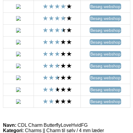
Besøg webshop
Besøg webshop
Besøg webshop
Besøg webshop
Besøg webshop
Besøg webshop
Besøg webshop
Besøg webshop
Besøg webshop
Navn:
CDL Charm ButterflyLoveHvidFG
Kategori:
Charms || Charm til sølv / 4 mm læder