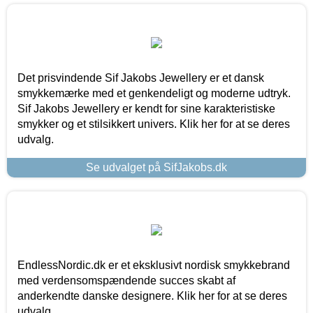
Det prisvindende Sif Jakobs Jewellery er et dansk
smykkemærke med et genkendeligt og moderne udtryk.
Sif Jakobs Jewellery er kendt for sine karakteristiske
smykker og et stilsikkert univers. Klik her for at se deres
udvalg.
Se udvalget på SifJakobs.dk
EndlessNordic.dk er et eksklusivt nordisk smykkebrand
med verdensomspændende succes skabt af
anderkendte danske designere. Klik her for at se deres
udvalg.