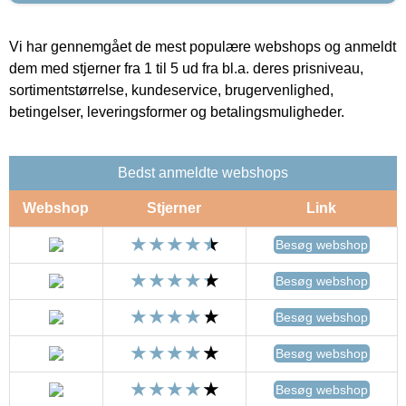
Vi har gennemgået de mest populære webshops og anmeldt
dem med stjerner fra 1 til 5 ud fra bl.a. deres prisniveau,
sortimentstørrelse, kundeservice, brugervenlighed,
betingelser, leveringsformer og betalingsmuligheder.
Bedst anmeldte webshops
Webshop
Stjerner
Link
Besøg webshop
Besøg webshop
Besøg webshop
Besøg webshop
Besøg webshop