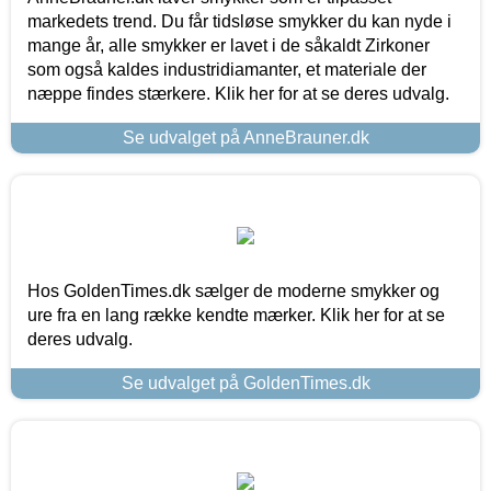
markedets trend. Du får tidsløse smykker du kan nyde i
mange år, alle smykker er lavet i de såkaldt Zirkoner
som også kaldes industridiamanter, et materiale der
næppe findes stærkere. Klik her for at se deres udvalg.
Se udvalget på AnneBrauner.dk
Hos GoldenTimes.dk sælger de moderne smykker og
ure fra en lang række kendte mærker. Klik her for at se
deres udvalg.
Se udvalget på GoldenTimes.dk