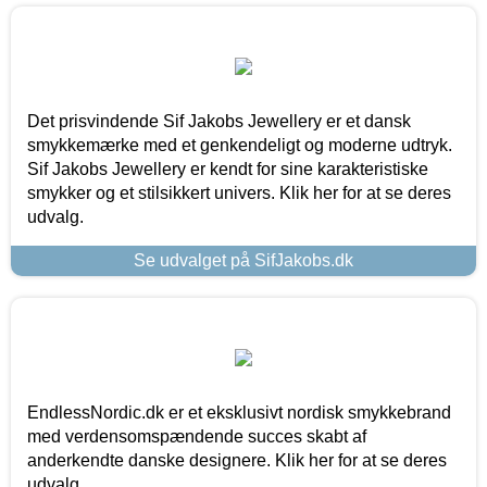
Det prisvindende Sif Jakobs Jewellery er et dansk
smykkemærke med et genkendeligt og moderne udtryk.
Sif Jakobs Jewellery er kendt for sine karakteristiske
smykker og et stilsikkert univers. Klik her for at se deres
udvalg.
Se udvalget på SifJakobs.dk
EndlessNordic.dk er et eksklusivt nordisk smykkebrand
med verdensomspændende succes skabt af
anderkendte danske designere. Klik her for at se deres
udvalg.