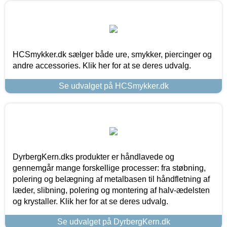
HCSmykker.dk sælger både ure, smykker, piercinger og
andre accessories. Klik her for at se deres udvalg.
Se udvalget på HCSmykker.dk
DyrbergKern.dks produkter er håndlavede og
gennemgår mange forskellige processer: fra støbning,
polering og belægning af metalbasen til håndfletning af
læder, slibning, polering og montering af halv-ædelsten
og krystaller. Klik her for at se deres udvalg.
Se udvalget på DyrbergKern.dk