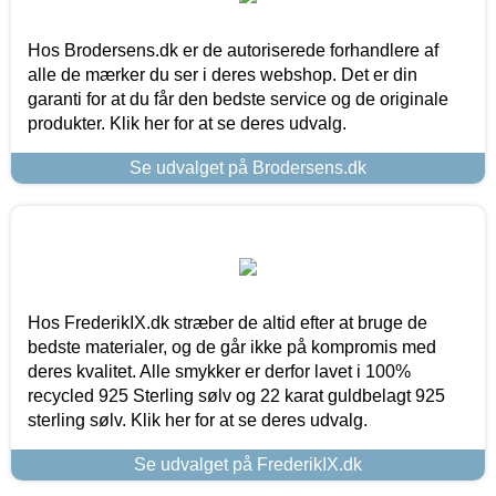
Hos Brodersens.dk er de autoriserede forhandlere af
alle de mærker du ser i deres webshop. Det er din
garanti for at du får den bedste service og de originale
produkter. Klik her for at se deres udvalg.
Se udvalget på Brodersens.dk
Hos FrederikIX.dk stræber de altid efter at bruge de
bedste materialer, og de går ikke på kompromis med
deres kvalitet. Alle smykker er derfor lavet i 100%
recycled 925 Sterling sølv og 22 karat guldbelagt 925
sterling sølv. Klik her for at se deres udvalg.
Se udvalget på FrederikIX.dk