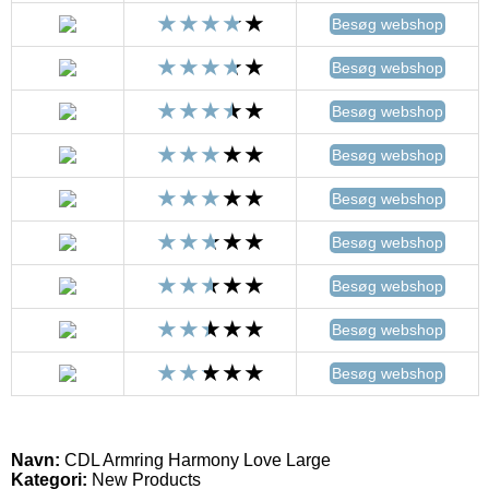
Besøg webshop
Besøg webshop
Besøg webshop
Besøg webshop
Besøg webshop
Besøg webshop
Besøg webshop
Besøg webshop
Besøg webshop
Navn:
CDL Armring Harmony Love Large
Kategori:
New Products