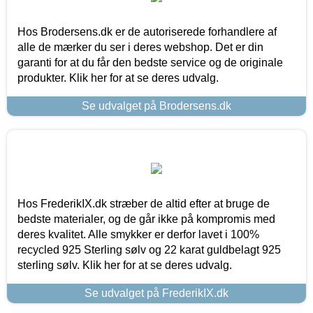
Hos Brodersens.dk er de autoriserede forhandlere af
alle de mærker du ser i deres webshop. Det er din
garanti for at du får den bedste service og de originale
produkter. Klik her for at se deres udvalg.
Se udvalget på Brodersens.dk
Hos FrederikIX.dk stræber de altid efter at bruge de
bedste materialer, og de går ikke på kompromis med
deres kvalitet. Alle smykker er derfor lavet i 100%
recycled 925 Sterling sølv og 22 karat guldbelagt 925
sterling sølv. Klik her for at se deres udvalg.
Se udvalget på FrederikIX.dk