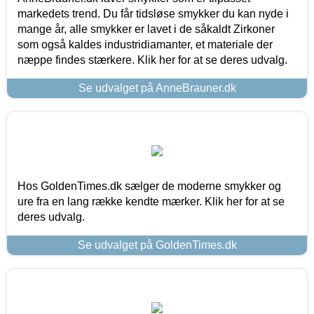
markedets trend. Du får tidsløse smykker du kan nyde i
mange år, alle smykker er lavet i de såkaldt Zirkoner
som også kaldes industridiamanter, et materiale der
næppe findes stærkere. Klik her for at se deres udvalg.
Se udvalget på AnneBrauner.dk
Hos GoldenTimes.dk sælger de moderne smykker og
ure fra en lang række kendte mærker. Klik her for at se
deres udvalg.
Se udvalget på GoldenTimes.dk