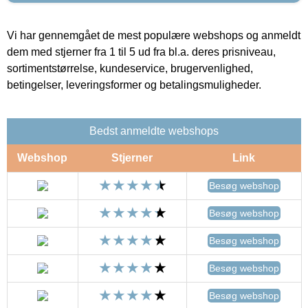
Vi har gennemgået de mest populære webshops og anmeldt
dem med stjerner fra 1 til 5 ud fra bl.a. deres prisniveau,
sortimentstørrelse, kundeservice, brugervenlighed,
betingelser, leveringsformer og betalingsmuligheder.
Bedst anmeldte webshops
Webshop
Stjerner
Link
Besøg webshop
Besøg webshop
Besøg webshop
Besøg webshop
Besøg webshop