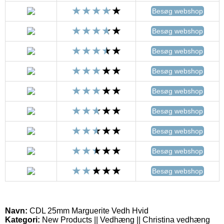
Besøg webshop
Besøg webshop
Besøg webshop
Besøg webshop
Besøg webshop
Besøg webshop
Besøg webshop
Besøg webshop
Besøg webshop
Navn:
CDL 25mm Marguerite Vedh Hvid
Kategori:
New Products || Vedhæng || Christina vedhæng