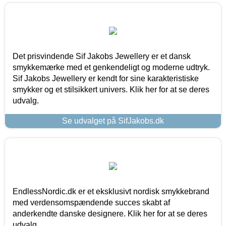
Det prisvindende Sif Jakobs Jewellery er et dansk
smykkemærke med et genkendeligt og moderne udtryk.
Sif Jakobs Jewellery er kendt for sine karakteristiske
smykker og et stilsikkert univers. Klik her for at se deres
udvalg.
Se udvalget på SifJakobs.dk
EndlessNordic.dk er et eksklusivt nordisk smykkebrand
med verdensomspændende succes skabt af
anderkendte danske designere. Klik her for at se deres
udvalg.