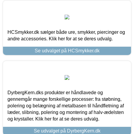
HCSmykker.dk sælger både ure, smykker, piercinger og
andre accessories. Klik her for at se deres udvalg.
Se udvalget på HCSmykker.dk
DyrbergKern.dks produkter er håndlavede og
gennemgår mange forskellige processer: fra støbning,
polering og belægning af metalbasen til håndfletning af
læder, slibning, polering og montering af halv-ædelsten
og krystaller. Klik her for at se deres udvalg.
Se udvalget på DyrbergKern.dk