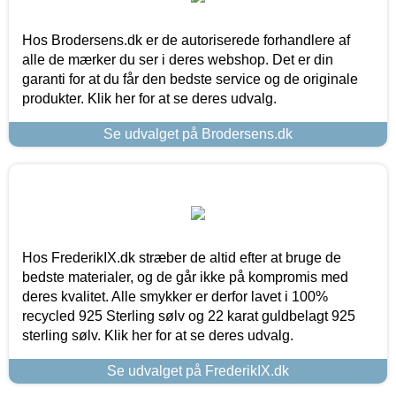
Hos Brodersens.dk er de autoriserede forhandlere af
alle de mærker du ser i deres webshop. Det er din
garanti for at du får den bedste service og de originale
produkter. Klik her for at se deres udvalg.
Se udvalget på Brodersens.dk
Hos FrederikIX.dk stræber de altid efter at bruge de
bedste materialer, og de går ikke på kompromis med
deres kvalitet. Alle smykker er derfor lavet i 100%
recycled 925 Sterling sølv og 22 karat guldbelagt 925
sterling sølv. Klik her for at se deres udvalg.
Se udvalget på FrederikIX.dk