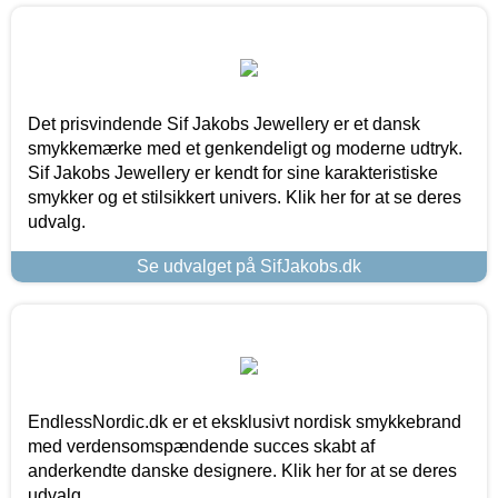
Det prisvindende Sif Jakobs Jewellery er et dansk
smykkemærke med et genkendeligt og moderne udtryk.
Sif Jakobs Jewellery er kendt for sine karakteristiske
smykker og et stilsikkert univers. Klik her for at se deres
udvalg.
Se udvalget på SifJakobs.dk
EndlessNordic.dk er et eksklusivt nordisk smykkebrand
med verdensomspændende succes skabt af
anderkendte danske designere. Klik her for at se deres
udvalg.