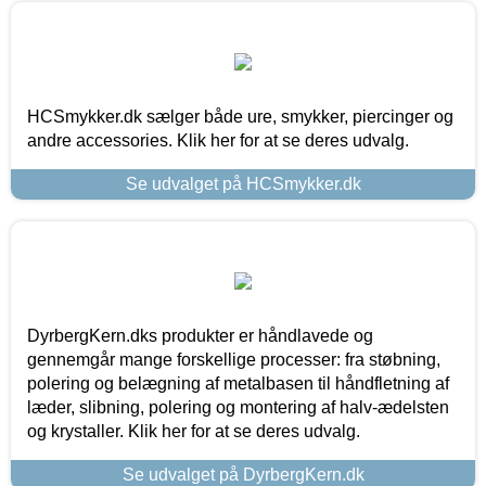
HCSmykker.dk sælger både ure, smykker, piercinger og
andre accessories. Klik her for at se deres udvalg.
Se udvalget på HCSmykker.dk
DyrbergKern.dks produkter er håndlavede og
gennemgår mange forskellige processer: fra støbning,
polering og belægning af metalbasen til håndfletning af
læder, slibning, polering og montering af halv-ædelsten
og krystaller. Klik her for at se deres udvalg.
Se udvalget på DyrbergKern.dk