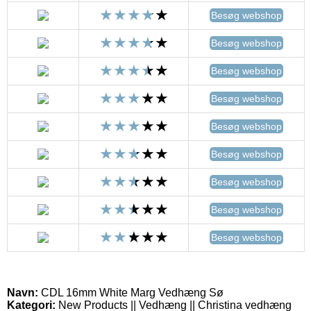
Besøg webshop
Besøg webshop
Besøg webshop
Besøg webshop
Besøg webshop
Besøg webshop
Besøg webshop
Besøg webshop
Besøg webshop
Navn:
CDL 16mm White Marg Vedhæng Sø
Kategori:
New Products || Vedhæng || Christina vedhæng