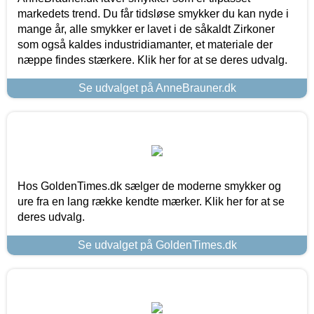
markedets trend. Du får tidsløse smykker du kan nyde i
mange år, alle smykker er lavet i de såkaldt Zirkoner
som også kaldes industridiamanter, et materiale der
næppe findes stærkere. Klik her for at se deres udvalg.
Se udvalget på AnneBrauner.dk
Hos GoldenTimes.dk sælger de moderne smykker og
ure fra en lang række kendte mærker. Klik her for at se
deres udvalg.
Se udvalget på GoldenTimes.dk