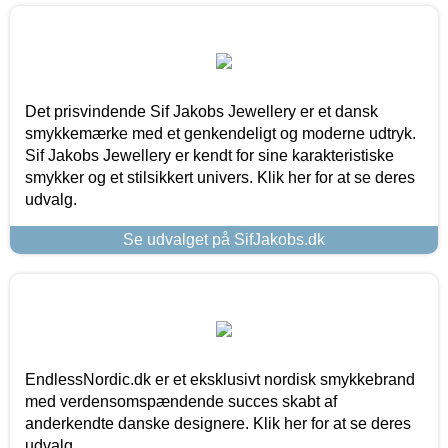
Det prisvindende Sif Jakobs Jewellery er et dansk
smykkemærke med et genkendeligt og moderne udtryk.
Sif Jakobs Jewellery er kendt for sine karakteristiske
smykker og et stilsikkert univers. Klik her for at se deres
udvalg.
Se udvalget på SifJakobs.dk
EndlessNordic.dk er et eksklusivt nordisk smykkebrand
med verdensomspændende succes skabt af
anderkendte danske designere. Klik her for at se deres
udvalg.