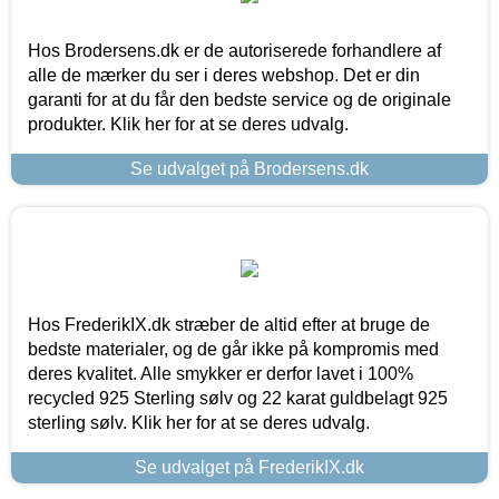
Hos Brodersens.dk er de autoriserede forhandlere af
alle de mærker du ser i deres webshop. Det er din
garanti for at du får den bedste service og de originale
produkter. Klik her for at se deres udvalg.
Se udvalget på Brodersens.dk
Hos FrederikIX.dk stræber de altid efter at bruge de
bedste materialer, og de går ikke på kompromis med
deres kvalitet. Alle smykker er derfor lavet i 100%
recycled 925 Sterling sølv og 22 karat guldbelagt 925
sterling sølv. Klik her for at se deres udvalg.
Se udvalget på FrederikIX.dk