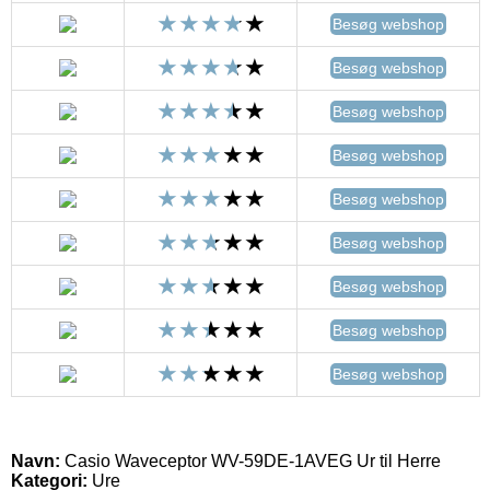
Besøg webshop
Besøg webshop
Besøg webshop
Besøg webshop
Besøg webshop
Besøg webshop
Besøg webshop
Besøg webshop
Besøg webshop
Navn:
Casio Waveceptor WV-59DE-1AVEG Ur til Herre
Kategori:
Ure