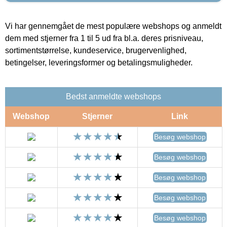
Vi har gennemgået de mest populære webshops og anmeldt
dem med stjerner fra 1 til 5 ud fra bl.a. deres prisniveau,
sortimentstørrelse, kundeservice, brugervenlighed,
betingelser, leveringsformer og betalingsmuligheder.
Bedst anmeldte webshops
Webshop
Stjerner
Link
Besøg webshop
Besøg webshop
Besøg webshop
Besøg webshop
Besøg webshop