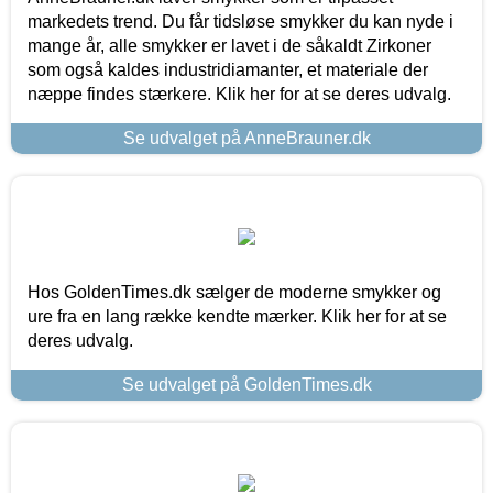
markedets trend. Du får tidsløse smykker du kan nyde i
mange år, alle smykker er lavet i de såkaldt Zirkoner
som også kaldes industridiamanter, et materiale der
næppe findes stærkere. Klik her for at se deres udvalg.
Se udvalget på AnneBrauner.dk
Hos GoldenTimes.dk sælger de moderne smykker og
ure fra en lang række kendte mærker. Klik her for at se
deres udvalg.
Se udvalget på GoldenTimes.dk