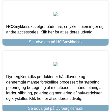
HCSmykker.dk sælger både ure, smykker, piercinger og
andre accessories. Klik her for at se deres udvalg.
Se udvalget på HCSmykker.dk
DyrbergKern.dks produkter er håndlavede og
gennemgår mange forskellige processer: fra støbning,
polering og belægning af metalbasen til håndfletning af
læder, slibning, polering og montering af halv-ædelsten
og krystaller. Klik her for at se deres udvalg.
Se udvalget på DyrbergKern.dk