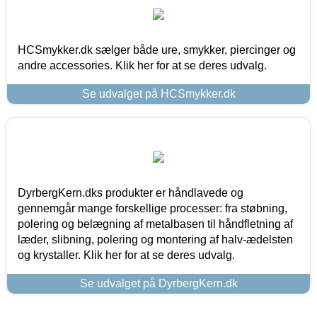
HCSmykker.dk sælger både ure, smykker, piercinger og
andre accessories. Klik her for at se deres udvalg.
Se udvalget på HCSmykker.dk
DyrbergKern.dks produkter er håndlavede og
gennemgår mange forskellige processer: fra støbning,
polering og belægning af metalbasen til håndfletning af
læder, slibning, polering og montering af halv-ædelsten
og krystaller. Klik her for at se deres udvalg.
Se udvalget på DyrbergKern.dk