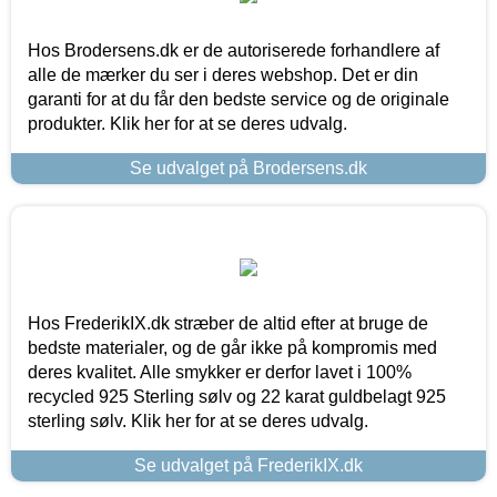
Hos Brodersens.dk er de autoriserede forhandlere af
alle de mærker du ser i deres webshop. Det er din
garanti for at du får den bedste service og de originale
produkter. Klik her for at se deres udvalg.
Se udvalget på Brodersens.dk
Hos FrederikIX.dk stræber de altid efter at bruge de
bedste materialer, og de går ikke på kompromis med
deres kvalitet. Alle smykker er derfor lavet i 100%
recycled 925 Sterling sølv og 22 karat guldbelagt 925
sterling sølv. Klik her for at se deres udvalg.
Se udvalget på FrederikIX.dk