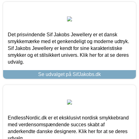
Det prisvindende Sif Jakobs Jewellery er et dansk
smykkemærke med et genkendeligt og moderne udtryk.
Sif Jakobs Jewellery er kendt for sine karakteristiske
smykker og et stilsikkert univers. Klik her for at se deres
udvalg.
Se udvalget på SifJakobs.dk
EndlessNordic.dk er et eksklusivt nordisk smykkebrand
med verdensomspændende succes skabt af
anderkendte danske designere. Klik her for at se deres
udvalg.