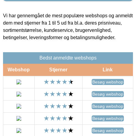
Vi har gennemgået de mest populære webshops og anmeldt
dem med stjerner fra 1 til 5 ud fra bl.a. deres prisniveau,
sortimentstørrelse, kundeservice, brugervenlighed,
betingelser, leveringsformer og betalingsmuligheder.
Bedst anmeldte webshops
Webshop
Stjerner
Link
Besøg webshop
Besøg webshop
Besøg webshop
Besøg webshop
Besøg webshop