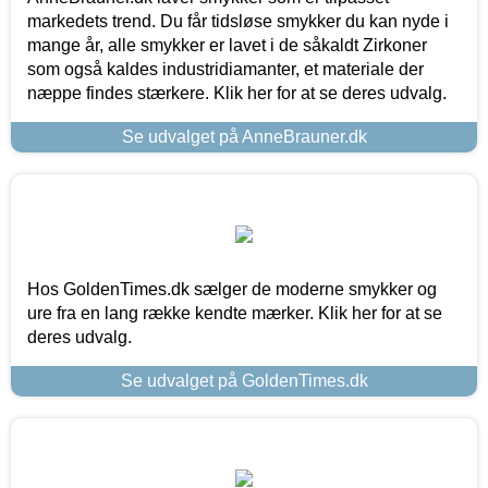
markedets trend. Du får tidsløse smykker du kan nyde i
mange år, alle smykker er lavet i de såkaldt Zirkoner
som også kaldes industridiamanter, et materiale der
næppe findes stærkere. Klik her for at se deres udvalg.
Se udvalget på AnneBrauner.dk
Hos GoldenTimes.dk sælger de moderne smykker og
ure fra en lang række kendte mærker. Klik her for at se
deres udvalg.
Se udvalget på GoldenTimes.dk