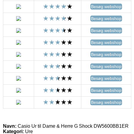
Besøg webshop
Besøg webshop
Besøg webshop
Besøg webshop
Besøg webshop
Besøg webshop
Besøg webshop
Besøg webshop
Besøg webshop
Navn:
Casio Ur til Dame & Herre G Shock DW5600BB1ER
Kategori:
Ure