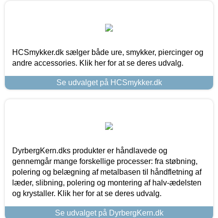
HCSmykker.dk sælger både ure, smykker, piercinger og
andre accessories. Klik her for at se deres udvalg.
Se udvalget på HCSmykker.dk
DyrbergKern.dks produkter er håndlavede og
gennemgår mange forskellige processer: fra støbning,
polering og belægning af metalbasen til håndfletning af
læder, slibning, polering og montering af halv-ædelsten
og krystaller. Klik her for at se deres udvalg.
Se udvalget på DyrbergKern.dk