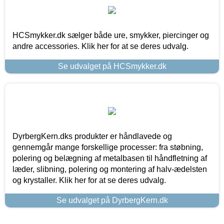
HCSmykker.dk sælger både ure, smykker, piercinger og
andre accessories. Klik her for at se deres udvalg.
Se udvalget på HCSmykker.dk
DyrbergKern.dks produkter er håndlavede og
gennemgår mange forskellige processer: fra støbning,
polering og belægning af metalbasen til håndfletning af
læder, slibning, polering og montering af halv-ædelsten
og krystaller. Klik her for at se deres udvalg.
Se udvalget på DyrbergKern.dk