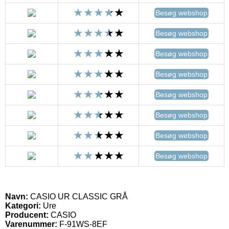
Besøg webshop
Besøg webshop
Besøg webshop
Besøg webshop
Besøg webshop
Besøg webshop
Besøg webshop
Besøg webshop
Navn:
CASIO UR CLASSIC GRÅ
Kategori:
Ure
Producent:
CASIO
Varenummer:
F-91WS-8EF