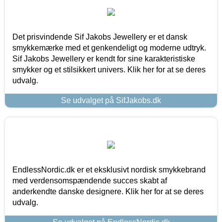
Det prisvindende Sif Jakobs Jewellery er et dansk
smykkemærke med et genkendeligt og moderne udtryk.
Sif Jakobs Jewellery er kendt for sine karakteristiske
smykker og et stilsikkert univers. Klik her for at se deres
udvalg.
Se udvalget på SifJakobs.dk
EndlessNordic.dk er et eksklusivt nordisk smykkebrand
med verdensomspændende succes skabt af
anderkendte danske designere. Klik her for at se deres
udvalg.