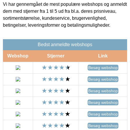
Vi har gennemgået de mest populære webshops og anmeldt
dem med stjerner fra 1 til 5 ud fra bl.a. deres prisniveau,
sortimentstørrelse, kundeservice, brugervenlighed,
betingelser, leveringsformer og betalingsmuligheder.
Bedst anmeldte webshops
Webshop
Stjerner
Link
Besøg webshop
Besøg webshop
Besøg webshop
Besøg webshop
Besøg webshop
Besøg webshop