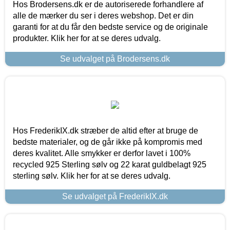
Hos Brodersens.dk er de autoriserede forhandlere af
alle de mærker du ser i deres webshop. Det er din
garanti for at du får den bedste service og de originale
produkter. Klik her for at se deres udvalg.
Se udvalget på Brodersens.dk
Hos FrederikIX.dk stræber de altid efter at bruge de
bedste materialer, og de går ikke på kompromis med
deres kvalitet. Alle smykker er derfor lavet i 100%
recycled 925 Sterling sølv og 22 karat guldbelagt 925
sterling sølv. Klik her for at se deres udvalg.
Se udvalget på FrederikIX.dk