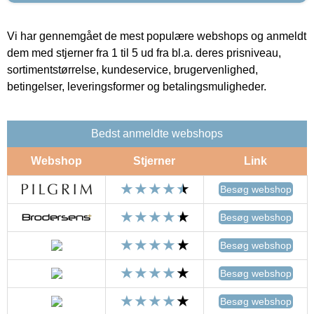
Vi har gennemgået de mest populære webshops og anmeldt
dem med stjerner fra 1 til 5 ud fra bl.a. deres prisniveau,
sortimentstørrelse, kundeservice, brugervenlighed,
betingelser, leveringsformer og betalingsmuligheder.
Bedst anmeldte webshops
Webshop
Stjerner
Link
Besøg webshop
Besøg webshop
Besøg webshop
Besøg webshop
Besøg webshop