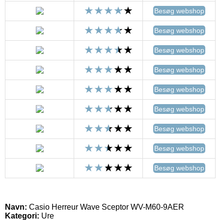
Besøg webshop
Besøg webshop
Besøg webshop
Besøg webshop
Besøg webshop
Besøg webshop
Besøg webshop
Besøg webshop
Besøg webshop
Navn:
Casio Herreur Wave Sceptor WV-M60-9AER
Kategori:
Ure