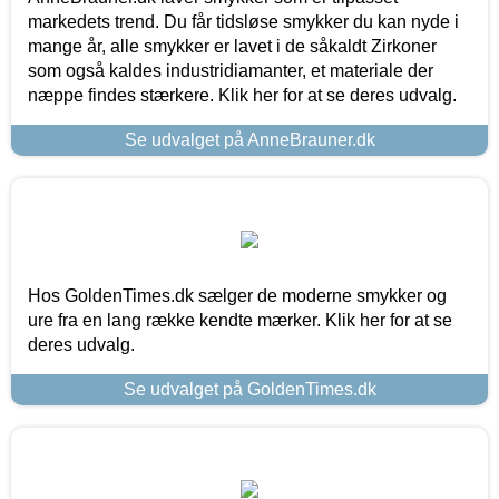
markedets trend. Du får tidsløse smykker du kan nyde i
mange år, alle smykker er lavet i de såkaldt Zirkoner
som også kaldes industridiamanter, et materiale der
næppe findes stærkere. Klik her for at se deres udvalg.
Se udvalget på AnneBrauner.dk
Hos GoldenTimes.dk sælger de moderne smykker og
ure fra en lang række kendte mærker. Klik her for at se
deres udvalg.
Se udvalget på GoldenTimes.dk