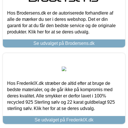
Hos Brodersens.dk er de autoriserede forhandlere af
alle de mærker du ser i deres webshop. Det er din
garanti for at du får den bedste service og de originale
produkter. Klik her for at se deres udvalg.
Se udvalget på Brodersens.dk
Hos FrederikIX.dk stræber de altid efter at bruge de
bedste materialer, og de går ikke på kompromis med
deres kvalitet. Alle smykker er derfor lavet i 100%
recycled 925 Sterling sølv og 22 karat guldbelagt 925
sterling sølv. Klik her for at se deres udvalg.
Se udvalget på FrederikIX.dk