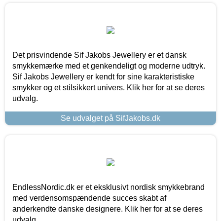
Det prisvindende Sif Jakobs Jewellery er et dansk
smykkemærke med et genkendeligt og moderne udtryk.
Sif Jakobs Jewellery er kendt for sine karakteristiske
smykker og et stilsikkert univers. Klik her for at se deres
udvalg.
Se udvalget på SifJakobs.dk
EndlessNordic.dk er et eksklusivt nordisk smykkebrand
med verdensomspændende succes skabt af
anderkendte danske designere. Klik her for at se deres
udvalg.