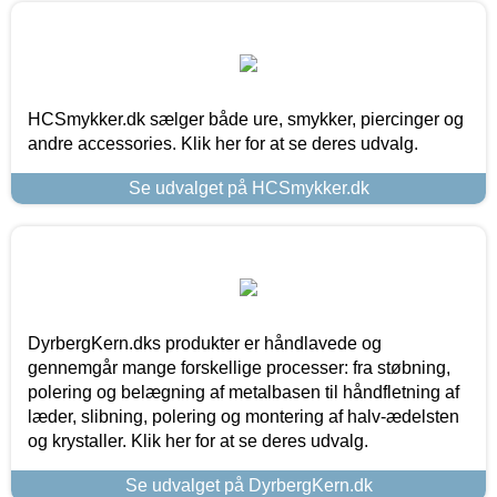
HCSmykker.dk sælger både ure, smykker, piercinger og
andre accessories. Klik her for at se deres udvalg.
Se udvalget på HCSmykker.dk
DyrbergKern.dks produkter er håndlavede og
gennemgår mange forskellige processer: fra støbning,
polering og belægning af metalbasen til håndfletning af
læder, slibning, polering og montering af halv-ædelsten
og krystaller. Klik her for at se deres udvalg.
Se udvalget på DyrbergKern.dk