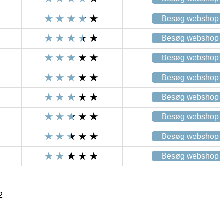
Besøg webshop
Besøg webshop
Besøg webshop
Besøg webshop
Besøg webshop
Besøg webshop
Besøg webshop
Besøg webshop
2