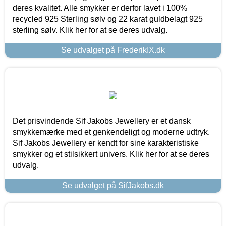
deres kvalitet. Alle smykker er derfor lavet i 100%
recycled 925 Sterling sølv og 22 karat guldbelagt 925
sterling sølv. Klik her for at se deres udvalg.
Se udvalget på FrederikIX.dk
Det prisvindende Sif Jakobs Jewellery er et dansk
smykkemærke med et genkendeligt og moderne udtryk.
Sif Jakobs Jewellery er kendt for sine karakteristiske
smykker og et stilsikkert univers. Klik her for at se deres
udvalg.
Se udvalget på SifJakobs.dk