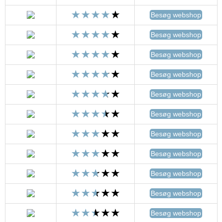
Besøg webshop
Besøg webshop
Besøg webshop
Besøg webshop
Besøg webshop
Besøg webshop
Besøg webshop
Besøg webshop
Besøg webshop
Besøg webshop
Besøg webshop