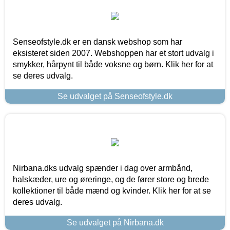
Senseofstyle.dk er en dansk webshop som har
eksisteret siden 2007. Webshoppen har et stort udvalg i
smykker, hårpynt til både voksne og børn. Klik her for at
se deres udvalg.
Se udvalget på Senseofstyle.dk
Nirbana.dks udvalg spænder i dag over armbånd,
halskæder, ure og øreringe, og de fører store og brede
kollektioner til både mænd og kvinder. Klik her for at se
deres udvalg.
Se udvalget på Nirbana.dk