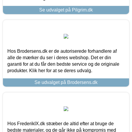
Se udvalget på Pilgrim.dk
Hos Brodersens.dk er de autoriserede forhandlere af
alle de mærker du ser i deres webshop. Det er din
garanti for at du får den bedste service og de originale
produkter. Klik her for at se deres udvalg.
Se udvalget på Brodersens.dk
Hos FrederikIX.dk stræber de altid efter at bruge de
bedste materialer, og de går ikke på kompromis med