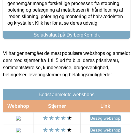
gennemgår mange forskellige processer: fra støbning,
polering og belægning af metalbasen til håndfletning af
læder, slibning, polering og montering af halv-ædelsten
og krystaller. Klik her for at se deres udvalg.
Se udvalget på DyrbergKern.dk
Vi har gennemgået de mest populære webshops og anmeldt
dem med stjerner fra 1 til 5 ud fra bl.a. deres prisniveau,
sortimentstørrelse, kundeservice, brugervenlighed,
betingelser, leveringsformer og betalingsmuligheder.
Bedst anmeldte webshops
Webshop
Stjerner
Link
Besøg webshop
Besøg webshop