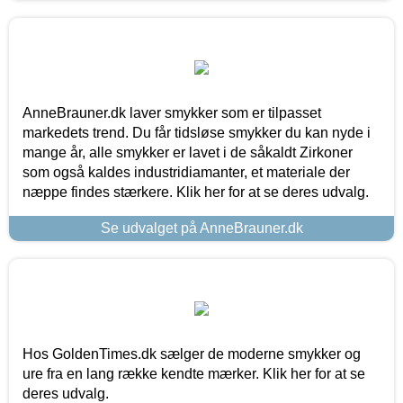
AnneBrauner.dk laver smykker som er tilpasset
markedets trend. Du får tidsløse smykker du kan nyde i
mange år, alle smykker er lavet i de såkaldt Zirkoner
som også kaldes industridiamanter, et materiale der
næppe findes stærkere. Klik her for at se deres udvalg.
Se udvalget på AnneBrauner.dk
Hos GoldenTimes.dk sælger de moderne smykker og
ure fra en lang række kendte mærker. Klik her for at se
deres udvalg.