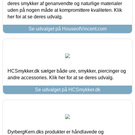
deres smykker af genanvendte og naturlige materialer
uden på nogen måde at kompromittere kvaliteten. Klik
her for at se deres udvalg.
Se udvalget på HouseofVincent.com
HCSmykker.dk sælger både ure, smykker, piercinger og
andre accessories. Klik her for at se deres udvalg.
Se udvalget på HCSmykker.dk
DyrbergKern.dks produkter er håndlavede og