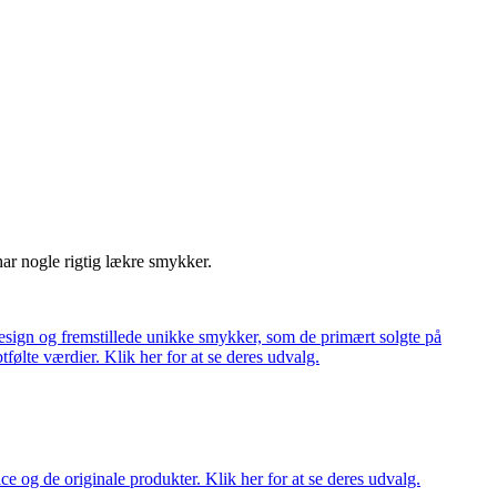
har nogle rigtig lækre smykker.
ign og fremstillede unikke smykker, som de primært solgte på
tfølte værdier. Klik her for at se deres udvalg.
ce og de originale produkter. Klik her for at se deres udvalg.