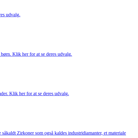
es udvalg.
ørn. Klik her for at se deres udvalg.
er. Klik her for at se deres udvalg.
 såkaldt Zirkoner som også kaldes industridiamanter, et materiale