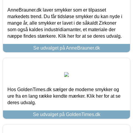
AnneBrauner.dk laver smykker som er tilpasset
markedets trend. Du får tidsløse smykker du kan nyde i
mange år, alle smykker er lavet i de såkaldt Zirkoner
som også kaldes industridiamanter, et materiale der
næppe findes stærkere. Klik her for at se deres udvalg.
Se udvalget på AnneBrauner.dk
Hos GoldenTimes.dk sælger de moderne smykker og
ure fra en lang række kendte mærker. Klik her for at se
deres udvalg.
Se udvalget på GoldenTimes.dk