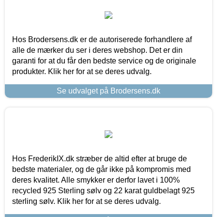
Hos Brodersens.dk er de autoriserede forhandlere af
alle de mærker du ser i deres webshop. Det er din
garanti for at du får den bedste service og de originale
produkter. Klik her for at se deres udvalg.
Se udvalget på Brodersens.dk
Hos FrederikIX.dk stræber de altid efter at bruge de
bedste materialer, og de går ikke på kompromis med
deres kvalitet. Alle smykker er derfor lavet i 100%
recycled 925 Sterling sølv og 22 karat guldbelagt 925
sterling sølv. Klik her for at se deres udvalg.