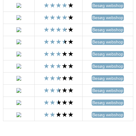
Besøg webshop
Besøg webshop
Besøg webshop
Besøg webshop
Besøg webshop
Besøg webshop
Besøg webshop
Besøg webshop
Besøg webshop
Besøg webshop