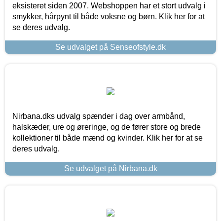
eksisteret siden 2007. Webshoppen har et stort udvalg i
smykker, hårpynt til både voksne og børn. Klik her for at
se deres udvalg.
Se udvalget på Senseofstyle.dk
Nirbana.dks udvalg spænder i dag over armbånd,
halskæder, ure og øreringe, og de fører store og brede
kollektioner til både mænd og kvinder. Klik her for at se
deres udvalg.
Se udvalget på Nirbana.dk