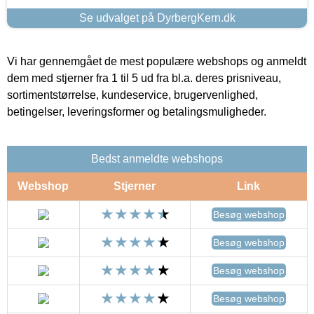
Se udvalget på DyrbergKern.dk
Vi har gennemgået de mest populære webshops og anmeldt
dem med stjerner fra 1 til 5 ud fra bl.a. deres prisniveau,
sortimentstørrelse, kundeservice, brugervenlighed,
betingelser, leveringsformer og betalingsmuligheder.
Bedst anmeldte webshops
Webshop
Stjerner
Link
Besøg webshop
Besøg webshop
Besøg webshop
Besøg webshop