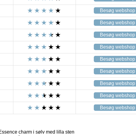
Besøg webshop
Besøg webshop
Besøg webshop
Besøg webshop
Besøg webshop
Besøg webshop
Besøg webshop
Besøg webshop
Besøg webshop
ssence charm i sølv med lilla sten