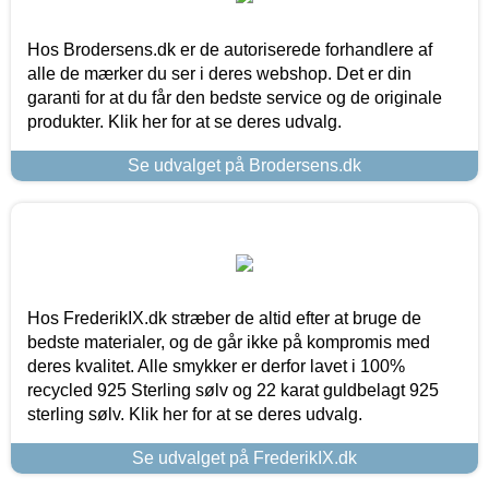
Hos Brodersens.dk er de autoriserede forhandlere af
alle de mærker du ser i deres webshop. Det er din
garanti for at du får den bedste service og de originale
produkter. Klik her for at se deres udvalg.
Se udvalget på Brodersens.dk
Hos FrederikIX.dk stræber de altid efter at bruge de
bedste materialer, og de går ikke på kompromis med
deres kvalitet. Alle smykker er derfor lavet i 100%
recycled 925 Sterling sølv og 22 karat guldbelagt 925
sterling sølv. Klik her for at se deres udvalg.
Se udvalget på FrederikIX.dk