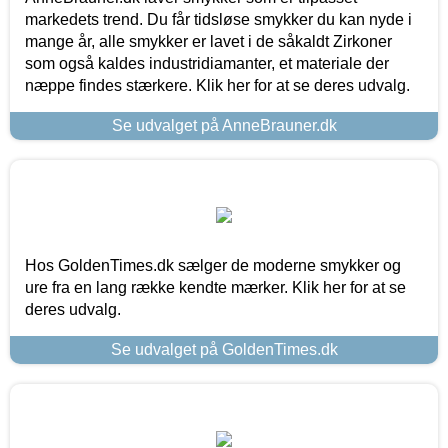
markedets trend. Du får tidsløse smykker du kan nyde i
mange år, alle smykker er lavet i de såkaldt Zirkoner
som også kaldes industridiamanter, et materiale der
næppe findes stærkere. Klik her for at se deres udvalg.
Se udvalget på AnneBrauner.dk
Hos GoldenTimes.dk sælger de moderne smykker og
ure fra en lang række kendte mærker. Klik her for at se
deres udvalg.
Se udvalget på GoldenTimes.dk