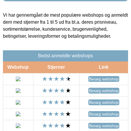
Vi har gennemgået de mest populære webshops og anmeldt
dem med stjerner fra 1 til 5 ud fra bl.a. deres prisniveau,
sortimentstørrelse, kundeservice, brugervenlighed,
betingelser, leveringsformer og betalingsmuligheder.
Bedst anmeldte webshops
Webshop
Stjerner
Link
Besøg webshop
Besøg webshop
Besøg webshop
Besøg webshop
Besøg webshop