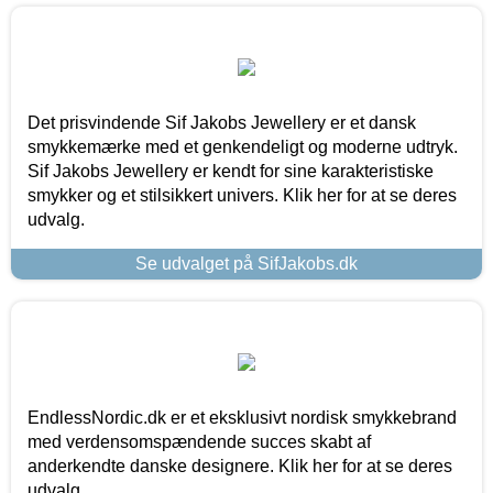
Det prisvindende Sif Jakobs Jewellery er et dansk
smykkemærke med et genkendeligt og moderne udtryk.
Sif Jakobs Jewellery er kendt for sine karakteristiske
smykker og et stilsikkert univers. Klik her for at se deres
udvalg.
Se udvalget på SifJakobs.dk
EndlessNordic.dk er et eksklusivt nordisk smykkebrand
med verdensomspændende succes skabt af
anderkendte danske designere. Klik her for at se deres
udvalg.