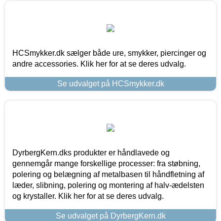
HCSmykker.dk sælger både ure, smykker, piercinger og
andre accessories. Klik her for at se deres udvalg.
Se udvalget på HCSmykker.dk
DyrbergKern.dks produkter er håndlavede og
gennemgår mange forskellige processer: fra støbning,
polering og belægning af metalbasen til håndfletning af
læder, slibning, polering og montering af halv-ædelsten
og krystaller. Klik her for at se deres udvalg.
Se udvalget på DyrbergKern.dk