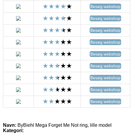
Besøg webshop
Besøg webshop
Besøg webshop
Besøg webshop
Besøg webshop
Besøg webshop
Besøg webshop
Besøg webshop
Besøg webshop
Navn:
ByBiehl Mega Forget Me Not ring, lille model
Kategori: