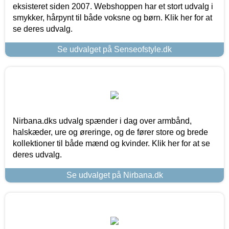
eksisteret siden 2007. Webshoppen har et stort udvalg i
smykker, hårpynt til både voksne og børn. Klik her for at
se deres udvalg.
Se udvalget på Senseofstyle.dk
Nirbana.dks udvalg spænder i dag over armbånd,
halskæder, ure og øreringe, og de fører store og brede
kollektioner til både mænd og kvinder. Klik her for at se
deres udvalg.
Se udvalget på Nirbana.dk