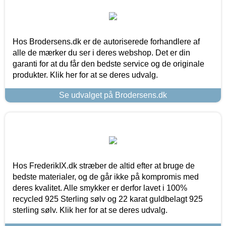
Hos Brodersens.dk er de autoriserede forhandlere af
alle de mærker du ser i deres webshop. Det er din
garanti for at du får den bedste service og de originale
produkter. Klik her for at se deres udvalg.
Se udvalget på Brodersens.dk
Hos FrederikIX.dk stræber de altid efter at bruge de
bedste materialer, og de går ikke på kompromis med
deres kvalitet. Alle smykker er derfor lavet i 100%
recycled 925 Sterling sølv og 22 karat guldbelagt 925
sterling sølv. Klik her for at se deres udvalg.