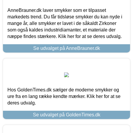
AnneBrauner.dk laver smykker som er tilpasset
markedets trend. Du får tidsløse smykker du kan nyde i
mange år, alle smykker er lavet i de såkaldt Zirkoner
som også kaldes industridiamanter, et materiale der
næppe findes stærkere. Klik her for at se deres udvalg.
Se udvalget på AnneBrauner.dk
Hos GoldenTimes.dk sælger de moderne smykker og
ure fra en lang række kendte mærker. Klik her for at se
deres udvalg.
Se udvalget på GoldenTimes.dk