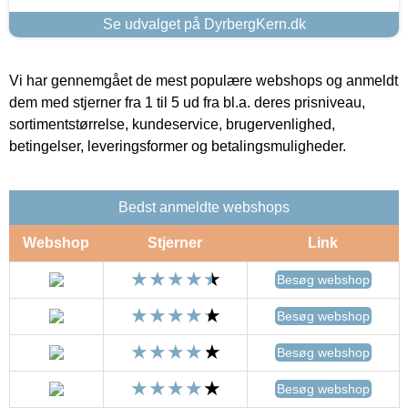
Se udvalget på DyrbergKern.dk
Vi har gennemgået de mest populære webshops og anmeldt
dem med stjerner fra 1 til 5 ud fra bl.a. deres prisniveau,
sortimentstørrelse, kundeservice, brugervenlighed,
betingelser, leveringsformer og betalingsmuligheder.
Bedst anmeldte webshops
Webshop
Stjerner
Link
Besøg webshop
Besøg webshop
Besøg webshop
Besøg webshop