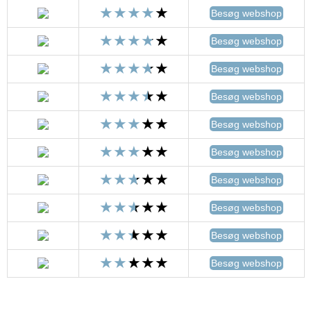
Besøg webshop
Besøg webshop
Besøg webshop
Besøg webshop
Besøg webshop
Besøg webshop
Besøg webshop
Besøg webshop
Besøg webshop
Besøg webshop