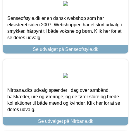
Senseofstyle.dk er en dansk webshop som har
eksisteret siden 2007. Webshoppen har et stort udvalg i
smykker, hårpynt til både voksne og børn. Klik her for at
se deres udvalg.
Se udvalget på Senseofstyle.dk
Nirbana.dks udvalg spænder i dag over armbånd,
halskæder, ure og øreringe, og de fører store og brede
kollektioner til både mænd og kvinder. Klik her for at se
deres udvalg.
Se udvalget på Nirbana.dk