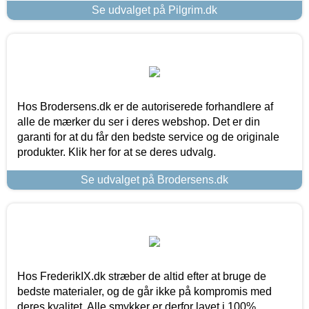
Se udvalget på Pilgrim.dk
Hos Brodersens.dk er de autoriserede forhandlere af
alle de mærker du ser i deres webshop. Det er din
garanti for at du får den bedste service og de originale
produkter. Klik her for at se deres udvalg.
Se udvalget på Brodersens.dk
Hos FrederikIX.dk stræber de altid efter at bruge de
bedste materialer, og de går ikke på kompromis med
deres kvalitet. Alle smykker er derfor lavet i 100%