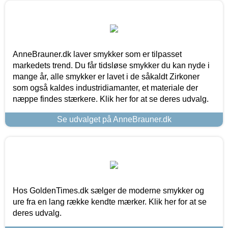
AnneBrauner.dk laver smykker som er tilpasset
markedets trend. Du får tidsløse smykker du kan nyde i
mange år, alle smykker er lavet i de såkaldt Zirkoner
som også kaldes industridiamanter, et materiale der
næppe findes stærkere. Klik her for at se deres udvalg.
Se udvalget på AnneBrauner.dk
Hos GoldenTimes.dk sælger de moderne smykker og
ure fra en lang række kendte mærker. Klik her for at se
deres udvalg.