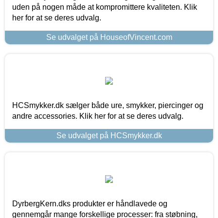
uden på nogen måde at kompromittere kvaliteten. Klik
her for at se deres udvalg.
Se udvalget på HouseofVincent.com
HCSmykker.dk sælger både ure, smykker, piercinger og
andre accessories. Klik her for at se deres udvalg.
Se udvalget på HCSmykker.dk
DyrbergKern.dks produkter er håndlavede og
gennemgår mange forskellige processer: fra støbning,