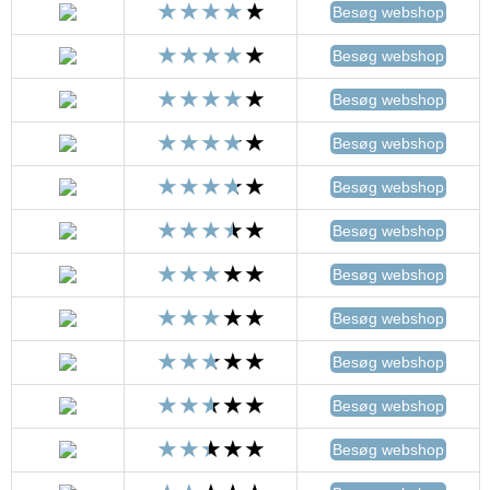
Besøg webshop
Besøg webshop
Besøg webshop
Besøg webshop
Besøg webshop
Besøg webshop
Besøg webshop
Besøg webshop
Besøg webshop
Besøg webshop
Besøg webshop