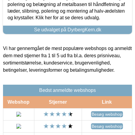
polering og belægning af metalbasen til håndfletning af
læder, slibning, polering og montering af halv-ædelsten
og krystaller. Klik her for at se deres udvalg.
Se udvalget på DyrbergKern.dk
Vi har gennemgået de mest populære webshops og anmeldt
dem med stjerner fra 1 til 5 ud fra bl.a. deres prisniveau,
sortimentstørrelse, kundeservice, brugervenlighed,
betingelser, leveringsformer og betalingsmuligheder.
Bedst anmeldte webshops
Webshop
Stjerner
Link
Besøg webshop
Besøg webshop