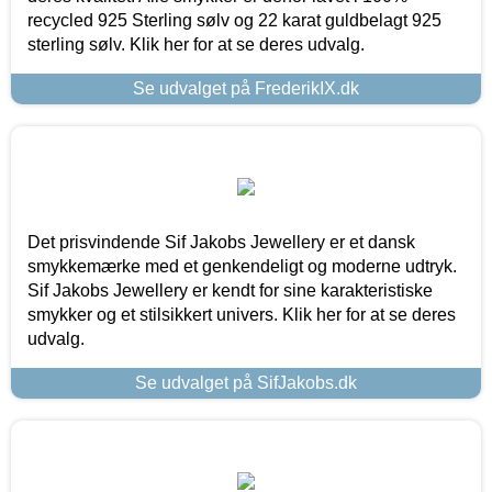
recycled 925 Sterling sølv og 22 karat guldbelagt 925
sterling sølv. Klik her for at se deres udvalg.
Se udvalget på FrederikIX.dk
Det prisvindende Sif Jakobs Jewellery er et dansk
smykkemærke med et genkendeligt og moderne udtryk.
Sif Jakobs Jewellery er kendt for sine karakteristiske
smykker og et stilsikkert univers. Klik her for at se deres
udvalg.
Se udvalget på SifJakobs.dk