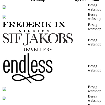
Besøg
webshop
Besøg
webshop
Besøg
webshop
Besøg
webshop
Besøg
webshop
Besøg
webshop
Besøg
webshop