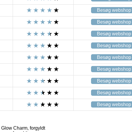
Besøg webshop
Besøg webshop
Besøg webshop
Besøg webshop
Besøg webshop
Besøg webshop
Besøg webshop
Besøg webshop
Besøg webshop
Glow Charm, forgyldt