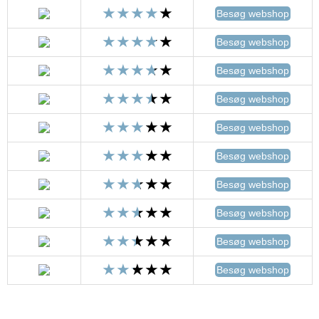
Besøg webshop
Besøg webshop
Besøg webshop
Besøg webshop
Besøg webshop
Besøg webshop
Besøg webshop
Besøg webshop
Besøg webshop
Besøg webshop