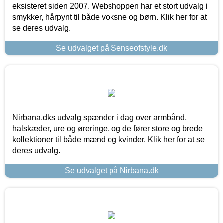
eksisteret siden 2007. Webshoppen har et stort udvalg i
smykker, hårpynt til både voksne og børn. Klik her for at
se deres udvalg.
Se udvalget på Senseofstyle.dk
Nirbana.dks udvalg spænder i dag over armbånd,
halskæder, ure og øreringe, og de fører store og brede
kollektioner til både mænd og kvinder. Klik her for at se
deres udvalg.
Se udvalget på Nirbana.dk