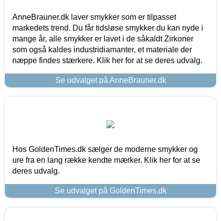
AnneBrauner.dk laver smykker som er tilpasset
markedets trend. Du får tidsløse smykker du kan nyde i
mange år, alle smykker er lavet i de såkaldt Zirkoner
som også kaldes industridiamanter, et materiale der
næppe findes stærkere. Klik her for at se deres udvalg.
Se udvalget på AnneBrauner.dk
Hos GoldenTimes.dk sælger de moderne smykker og
ure fra en lang række kendte mærker. Klik her for at se
deres udvalg.
Se udvalget på GoldenTimes.dk