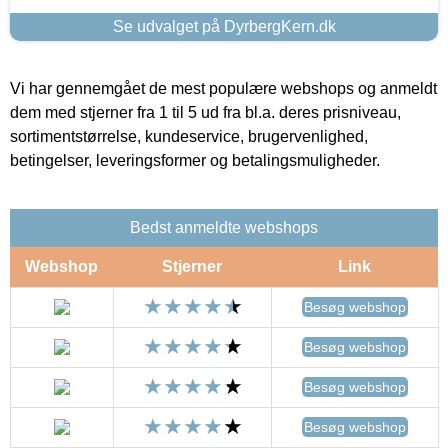
Se udvalget på DyrbergKern.dk
Vi har gennemgået de mest populære webshops og anmeldt
dem med stjerner fra 1 til 5 ud fra bl.a. deres prisniveau,
sortimentstørrelse, kundeservice, brugervenlighed,
betingelser, leveringsformer og betalingsmuligheder.
Bedst anmeldte webshops
Webshop
Stjerner
Link
Besøg webshop
Besøg webshop
Besøg webshop
Besøg webshop