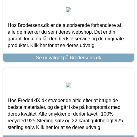
Hos Brodersens.dk er de autoriserede forhandlere af
alle de mærker du ser i deres webshop. Det er din
garanti for at du får den bedste service og de originale
produkter. Klik her for at se deres udvalg.
Se udvalget på Brodersens.dk
Hos FrederikIX.dk stræber de altid efter at bruge de
bedste materialer, og de går ikke på kompromis med
deres kvalitet. Alle smykker er derfor lavet i 100%
recycled 925 Sterling sølv og 22 karat guldbelagt 925
sterling sølv. Klik her for at se deres udvalg.