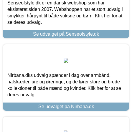
Senseofstyle.dk er en dansk webshop som har
eksisteret siden 2007. Webshoppen har et stort udvalg i
smykker, hårpynt til både voksne og børn. Klik her for at
se deres udvalg.
Se udvalget på Senseofstyle.dk
Nirbana.dks udvalg spænder i dag over armbånd,
halskæder, ure og øreringe, og de fører store og brede
kollektioner til både mænd og kvinder. Klik her for at se
deres udvalg.
Se udvalget på Nirbana.dk