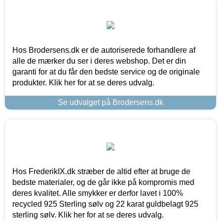
Hos Brodersens.dk er de autoriserede forhandlere af
alle de mærker du ser i deres webshop. Det er din
garanti for at du får den bedste service og de originale
produkter. Klik her for at se deres udvalg.
Se udvalget på Brodersens.dk
Hos FrederikIX.dk stræber de altid efter at bruge de
bedste materialer, og de går ikke på kompromis med
deres kvalitet. Alle smykker er derfor lavet i 100%
recycled 925 Sterling sølv og 22 karat guldbelagt 925
sterling sølv. Klik her for at se deres udvalg.