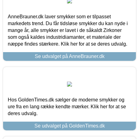
AnneBrauner.dk laver smykker som er tilpasset
markedets trend. Du får tidsløse smykker du kan nyde i
mange år, alle smykker er lavet i de såkaldt Zirkoner
som også kaldes industridiamanter, et materiale der
næppe findes stærkere. Klik her for at se deres udvalg.
Se udvalget på AnneBrauner.dk
Hos GoldenTimes.dk sælger de moderne smykker og
ure fra en lang række kendte mærker. Klik her for at se
deres udvalg.
Se udvalget på GoldenTimes.dk