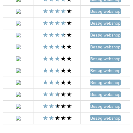
Besøg webshop
Besøg webshop
Besøg webshop
Besøg webshop
Besøg webshop
Besøg webshop
Besøg webshop
Besøg webshop
Besøg webshop
Besøg webshop