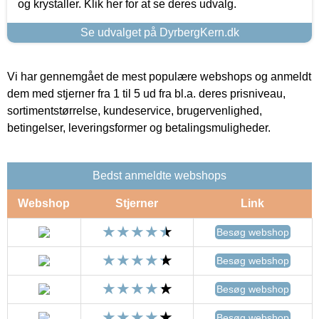
og krystaller. Klik her for at se deres udvalg.
Se udvalget på DyrbergKern.dk
Vi har gennemgået de mest populære webshops og anmeldt
dem med stjerner fra 1 til 5 ud fra bl.a. deres prisniveau,
sortimentstørrelse, kundeservice, brugervenlighed,
betingelser, leveringsformer og betalingsmuligheder.
Bedst anmeldte webshops
Webshop
Stjerner
Link
Besøg webshop
Besøg webshop
Besøg webshop
Besøg webshop