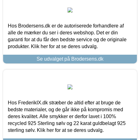
Hos Brodersens.dk er de autoriserede forhandlere af
alle de mærker du ser i deres webshop. Det er din
garanti for at du får den bedste service og de originale
produkter. Klik her for at se deres udvalg.
Se udvalget på Brodersens.dk
Hos FrederikIX.dk stræber de altid efter at bruge de
bedste materialer, og de går ikke på kompromis med
deres kvalitet. Alle smykker er derfor lavet i 100%
recycled 925 Sterling sølv og 22 karat guldbelagt 925
sterling sølv. Klik her for at se deres udvalg.