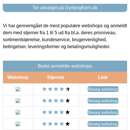
Se udvalget på DyrbergKern.dk
Vi har gennemgået de mest populære webshops og anmeldt
dem med stjerner fra 1 til 5 ud fra bl.a. deres prisniveau,
sortimentstørrelse, kundeservice, brugervenlighed,
betingelser, leveringsformer og betalingsmuligheder.
Bedst anmeldte webshops
Webshop
Stjerner
Link
Besøg webshop
Besøg webshop
Besøg webshop
Besøg webshop