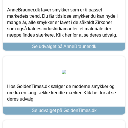
AnneBrauner.dk laver smykker som er tilpasset
markedets trend. Du får tidsløse smykker du kan nyde i
mange år, alle smykker er lavet i de såkaldt Zirkoner
som også kaldes industridiamanter, et materiale der
næppe findes stærkere. Klik her for at se deres udvalg.
Se udvalget på AnneBrauner.dk
Hos GoldenTimes.dk sælger de moderne smykker og
ure fra en lang række kendte mærker. Klik her for at se
deres udvalg.
Se udvalget på GoldenTimes.dk