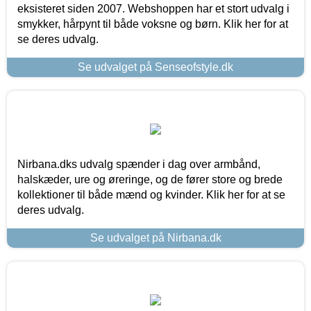
eksisteret siden 2007. Webshoppen har et stort udvalg i
smykker, hårpynt til både voksne og børn. Klik her for at
se deres udvalg.
Se udvalget på Senseofstyle.dk
Nirbana.dks udvalg spænder i dag over armbånd,
halskæder, ure og øreringe, og de fører store og brede
kollektioner til både mænd og kvinder. Klik her for at se
deres udvalg.
Se udvalget på Nirbana.dk