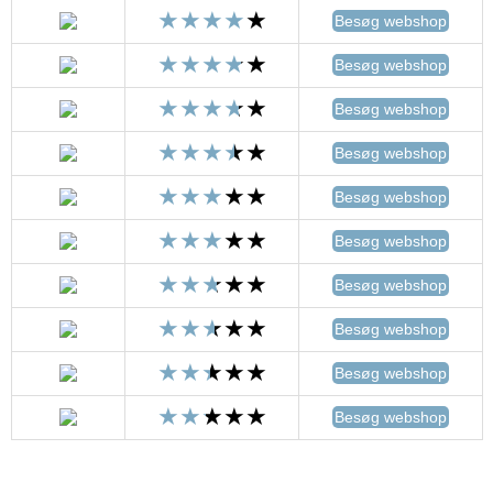
Besøg webshop
Besøg webshop
Besøg webshop
Besøg webshop
Besøg webshop
Besøg webshop
Besøg webshop
Besøg webshop
Besøg webshop
Besøg webshop