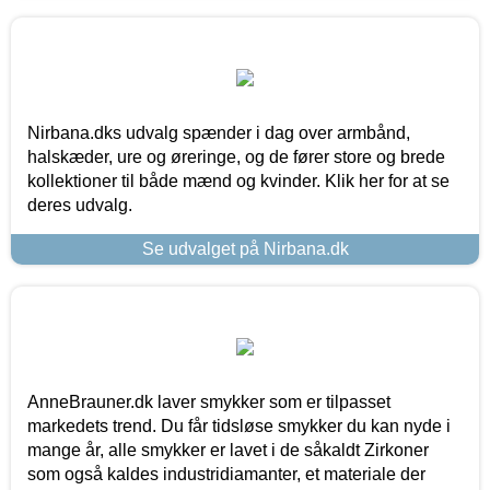
Nirbana.dks udvalg spænder i dag over armbånd,
halskæder, ure og øreringe, og de fører store og brede
kollektioner til både mænd og kvinder. Klik her for at se
deres udvalg.
Se udvalget på Nirbana.dk
AnneBrauner.dk laver smykker som er tilpasset
markedets trend. Du får tidsløse smykker du kan nyde i
mange år, alle smykker er lavet i de såkaldt Zirkoner
som også kaldes industridiamanter, et materiale der