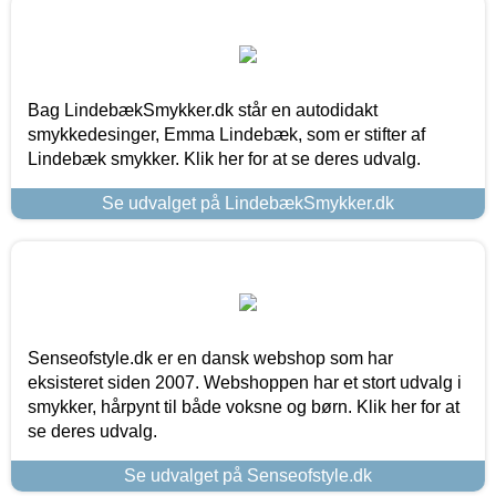
Bag LindebækSmykker.dk står en autodidakt
smykkedesinger, Emma Lindebæk, som er stifter af
Lindebæk smykker. Klik her for at se deres udvalg.
Se udvalget på LindebækSmykker.dk
Senseofstyle.dk er en dansk webshop som har
eksisteret siden 2007. Webshoppen har et stort udvalg i
smykker, hårpynt til både voksne og børn. Klik her for at
se deres udvalg.
Se udvalget på Senseofstyle.dk