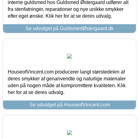
interne guldsmed hos Guldsmed Østergaard udfører alt
fra stenfatninger, reparationer og nye unikke smykker
efter eget ønske. Klik her for at se deres udvalg.
Se udvalget på GuldsmedØstergaard.dk
HouseofVincent.com producerer langt størstedelen af
deres smykker af genanvendte og naturlige materialer
uden på nogen måde at kompromittere kvaliteten. Klik
her for at se deres udvalg.
Se udvalget på HouseofVincent.com