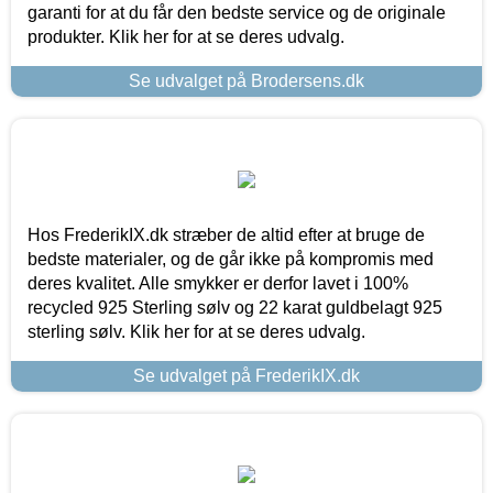
garanti for at du får den bedste service og de originale
produkter. Klik her for at se deres udvalg.
Se udvalget på Brodersens.dk
Hos FrederikIX.dk stræber de altid efter at bruge de
bedste materialer, og de går ikke på kompromis med
deres kvalitet. Alle smykker er derfor lavet i 100%
recycled 925 Sterling sølv og 22 karat guldbelagt 925
sterling sølv. Klik her for at se deres udvalg.
Se udvalget på FrederikIX.dk