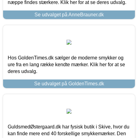
næppe findes stærkere. Klik her for at se deres udvalg.
Se udvalget på AnneBrauner.dk
Hos GoldenTimes.dk sælger de moderne smykker og
ure fra en lang række kendte mærker. Klik her for at se
deres udvalg.
Se udvalget på GoldenTimes.dk
GuldsmedØstergaard.dk har fysisk butik i Skive, hvor du
kan finde mere end 40 forskellige smykkemærker. Den