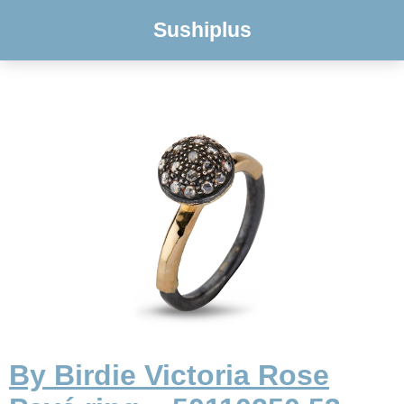
Sushiplus
By Birdie Victoria Rose