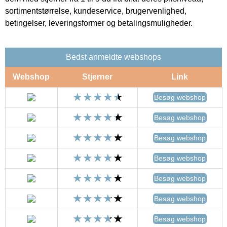
sortimentstørrelse, kundeservice, brugervenlighed,
betingelser, leveringsformer og betalingsmuligheder.
Bedst anmeldte webshops
Webshop
Stjerner
Link
Besøg webshop
Besøg webshop
Besøg webshop
Besøg webshop
Besøg webshop
Besøg webshop
Besøg webshop