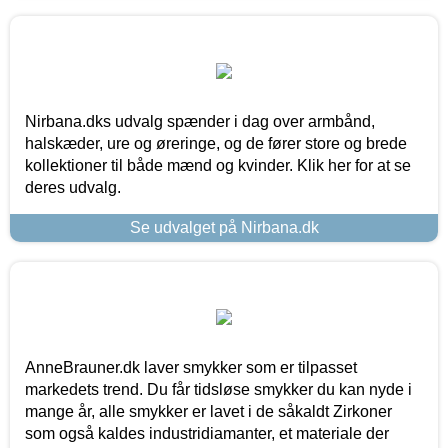
Nirbana.dks udvalg spænder i dag over armbånd,
halskæder, ure og øreringe, og de fører store og brede
kollektioner til både mænd og kvinder. Klik her for at se
deres udvalg.
Se udvalget på Nirbana.dk
AnneBrauner.dk laver smykker som er tilpasset
markedets trend. Du får tidsløse smykker du kan nyde i
mange år, alle smykker er lavet i de såkaldt Zirkoner
som også kaldes industridiamanter, et materiale der