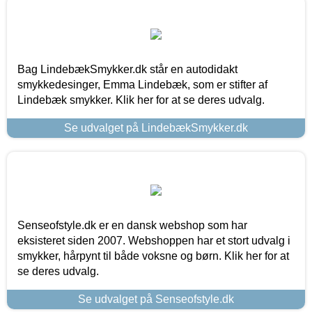
Bag LindebækSmykker.dk står en autodidakt
smykkedesinger, Emma Lindebæk, som er stifter af
Lindebæk smykker. Klik her for at se deres udvalg.
Se udvalget på LindebækSmykker.dk
Senseofstyle.dk er en dansk webshop som har
eksisteret siden 2007. Webshoppen har et stort udvalg i
smykker, hårpynt til både voksne og børn. Klik her for at
se deres udvalg.
Se udvalget på Senseofstyle.dk