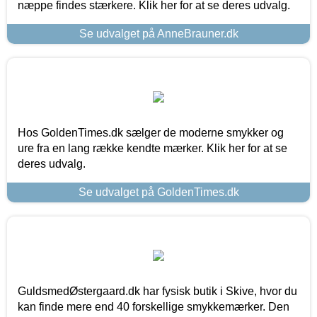
næppe findes stærkere. Klik her for at se deres udvalg.
Se udvalget på AnneBrauner.dk
Hos GoldenTimes.dk sælger de moderne smykker og
ure fra en lang række kendte mærker. Klik her for at se
deres udvalg.
Se udvalget på GoldenTimes.dk
GuldsmedØstergaard.dk har fysisk butik i Skive, hvor du
kan finde mere end 40 forskellige smykkemærker. Den