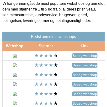
Vi har gennemgået de mest populære webshops og anmeldt
dem med stjerner fra 1 til 5 ud fra bl.a. deres prisniveau,
sortimentstørrelse, kundeservice, brugervenlighed,
betingelser, leveringsformer og betalingsmuligheder.
Bedst anmeldte webshops
Webshop
Stjerner
Link
Besøg webshop
Besøg webshop
Besøg webshop
Besøg webshop
Besøg webshop
Besøg webshop