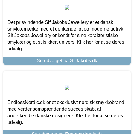
Det prisvindende Sif Jakobs Jewellery er et dansk
smykkemærke med et genkendeligt og moderne udtryk.
Sif Jakobs Jewellery er kendt for sine karakteristiske
smykker og et stilsikkert univers. Klik her for at se deres
udvalg.
Se udvalget på SifJakobs.dk
EndlessNordic.dk er et eksklusivt nordisk smykkebrand
med verdensomspændende succes skabt af
anderkendte danske designere. Klik her for at se deres
udvalg.