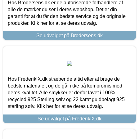
Hos Brodersens.dk er de autoriserede forhandlere af
alle de mærker du ser i deres webshop. Det er din
garanti for at du får den bedste service og de originale
produkter. Klik her for at se deres udvalg.
Se udvalget på Brodersens.dk
Hos FrederikIX.dk stræber de altid efter at bruge de
bedste materialer, og de går ikke på kompromis med
deres kvalitet. Alle smykker er derfor lavet i 100%
recycled 925 Sterling sølv og 22 karat guldbelagt 925
sterling sølv. Klik her for at se deres udvalg.
Se udvalget på FrederikIX.dk