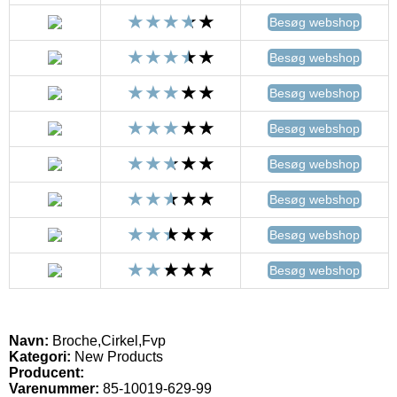
Besøg webshop
Besøg webshop
Besøg webshop
Besøg webshop
Besøg webshop
Besøg webshop
Besøg webshop
Besøg webshop
Navn:
Broche,Cirkel,Fvp
Kategori:
New Products
Producent:
Varenummer:
85-10019-629-99