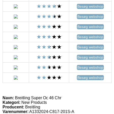
Besøg webshop
Besøg webshop
Besøg webshop
Besøg webshop
Besøg webshop
Besøg webshop
Besøg webshop
Besøg webshop
Navn:
Breitling Super Oc 46 Chr
Kategori:
New Products
Producent:
Breitling
Varenummer:
A1332024-C817-201S-A