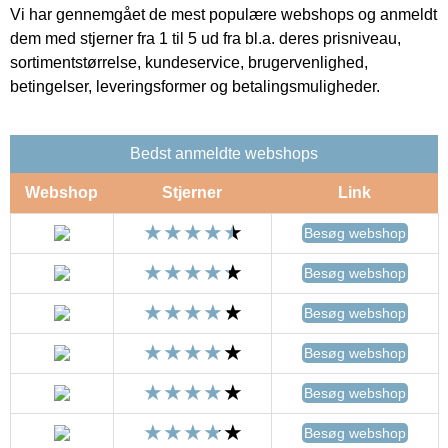
Vi har gennemgået de mest populære webshops og anmeldt
dem med stjerner fra 1 til 5 ud fra bl.a. deres prisniveau,
sortimentstørrelse, kundeservice, brugervenlighed,
betingelser, leveringsformer og betalingsmuligheder.
Bedst anmeldte webshops
Webshop
Stjerner
Link
Besøg webshop
Besøg webshop
Besøg webshop
Besøg webshop
Besøg webshop
Besøg webshop