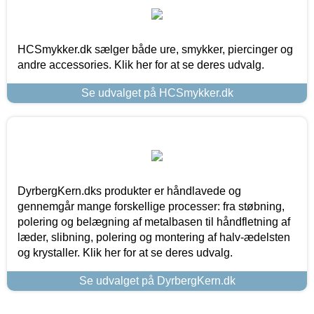
HCSmykker.dk sælger både ure, smykker, piercinger og
andre accessories. Klik her for at se deres udvalg.
Se udvalget på HCSmykker.dk
DyrbergKern.dks produkter er håndlavede og
gennemgår mange forskellige processer: fra støbning,
polering og belægning af metalbasen til håndfletning af
læder, slibning, polering og montering af halv-ædelsten
og krystaller. Klik her for at se deres udvalg.
Se udvalget på DyrbergKern.dk