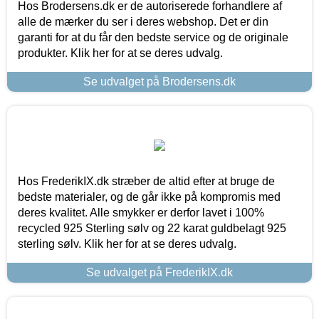
Hos Brodersens.dk er de autoriserede forhandlere af
alle de mærker du ser i deres webshop. Det er din
garanti for at du får den bedste service og de originale
produkter. Klik her for at se deres udvalg.
Se udvalget på Brodersens.dk
Hos FrederikIX.dk stræber de altid efter at bruge de
bedste materialer, og de går ikke på kompromis med
deres kvalitet. Alle smykker er derfor lavet i 100%
recycled 925 Sterling sølv og 22 karat guldbelagt 925
sterling sølv. Klik her for at se deres udvalg.
Se udvalget på FrederikIX.dk