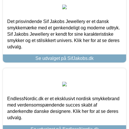
Det prisvindende Sif Jakobs Jewellery er et dansk
smykkemærke med et genkendeligt og moderne udtryk.
Sif Jakobs Jewellery er kendt for sine karakteristiske
smykker og et stilsikkert univers. Klik her for at se deres
udvalg.
Se udvalget på SifJakobs.dk
EndlessNordic.dk er et eksklusivt nordisk smykkebrand
med verdensomspændende succes skabt af
anderkendte danske designere. Klik her for at se deres
udvalg.