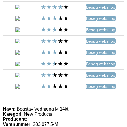
Besøg webshop
Besøg webshop
Besøg webshop
Besøg webshop
Besøg webshop
Besøg webshop
Besøg webshop
Besøg webshop
Navn:
Bogstav Vedhæng M 14kt
Kategori:
New Products
Producent:
Varenummer:
283 077 5-M