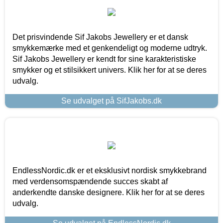
Det prisvindende Sif Jakobs Jewellery er et dansk
smykkemærke med et genkendeligt og moderne udtryk.
Sif Jakobs Jewellery er kendt for sine karakteristiske
smykker og et stilsikkert univers. Klik her for at se deres
udvalg.
Se udvalget på SifJakobs.dk
EndlessNordic.dk er et eksklusivt nordisk smykkebrand
med verdensomspændende succes skabt af
anderkendte danske designere. Klik her for at se deres
udvalg.