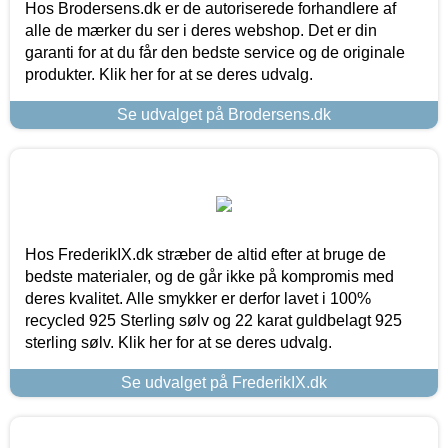
Hos Brodersens.dk er de autoriserede forhandlere af
alle de mærker du ser i deres webshop. Det er din
garanti for at du får den bedste service og de originale
produkter. Klik her for at se deres udvalg.
Se udvalget på Brodersens.dk
Hos FrederikIX.dk stræber de altid efter at bruge de
bedste materialer, og de går ikke på kompromis med
deres kvalitet. Alle smykker er derfor lavet i 100%
recycled 925 Sterling sølv og 22 karat guldbelagt 925
sterling sølv. Klik her for at se deres udvalg.
Se udvalget på FrederikIX.dk