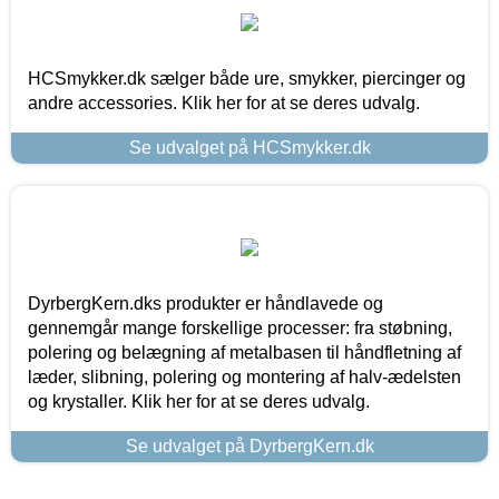
HCSmykker.dk sælger både ure, smykker, piercinger og
andre accessories. Klik her for at se deres udvalg.
Se udvalget på HCSmykker.dk
DyrbergKern.dks produkter er håndlavede og
gennemgår mange forskellige processer: fra støbning,
polering og belægning af metalbasen til håndfletning af
læder, slibning, polering og montering af halv-ædelsten
og krystaller. Klik her for at se deres udvalg.
Se udvalget på DyrbergKern.dk