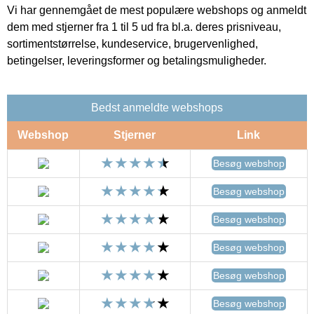
Vi har gennemgået de mest populære webshops og anmeldt
dem med stjerner fra 1 til 5 ud fra bl.a. deres prisniveau,
sortimentstørrelse, kundeservice, brugervenlighed,
betingelser, leveringsformer og betalingsmuligheder.
Bedst anmeldte webshops
Webshop
Stjerner
Link
Besøg webshop
Besøg webshop
Besøg webshop
Besøg webshop
Besøg webshop
Besøg webshop