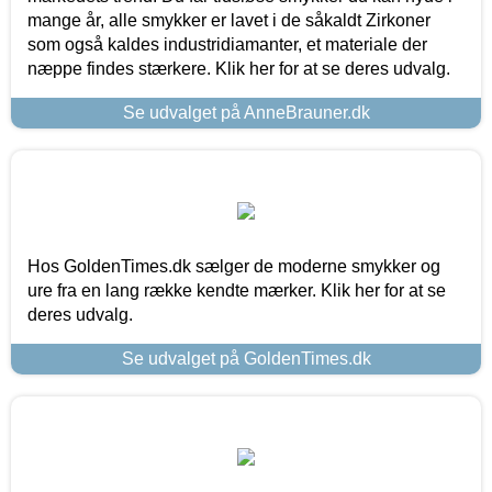
mange år, alle smykker er lavet i de såkaldt Zirkoner
som også kaldes industridiamanter, et materiale der
næppe findes stærkere. Klik her for at se deres udvalg.
Se udvalget på AnneBrauner.dk
Hos GoldenTimes.dk sælger de moderne smykker og
ure fra en lang række kendte mærker. Klik her for at se
deres udvalg.
Se udvalget på GoldenTimes.dk