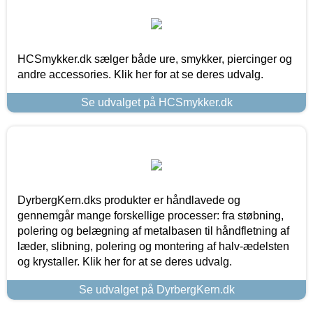
HCSmykker.dk sælger både ure, smykker, piercinger og
andre accessories. Klik her for at se deres udvalg.
Se udvalget på HCSmykker.dk
DyrbergKern.dks produkter er håndlavede og
gennemgår mange forskellige processer: fra støbning,
polering og belægning af metalbasen til håndfletning af
læder, slibning, polering og montering af halv-ædelsten
og krystaller. Klik her for at se deres udvalg.
Se udvalget på DyrbergKern.dk