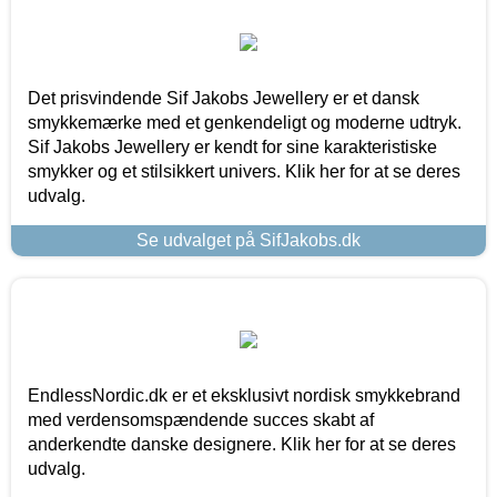
Det prisvindende Sif Jakobs Jewellery er et dansk
smykkemærke med et genkendeligt og moderne udtryk.
Sif Jakobs Jewellery er kendt for sine karakteristiske
smykker og et stilsikkert univers. Klik her for at se deres
udvalg.
Se udvalget på SifJakobs.dk
EndlessNordic.dk er et eksklusivt nordisk smykkebrand
med verdensomspændende succes skabt af
anderkendte danske designere. Klik her for at se deres
udvalg.