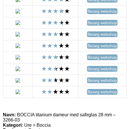
Besøg webshop
Besøg webshop
Besøg webshop
Besøg webshop
Besøg webshop
Besøg webshop
Besøg webshop
Besøg webshop
Navn:
BOCCIA titanium dameur med safirglas 28 mm –
3266-03
Kategori:
Ure > Boccia