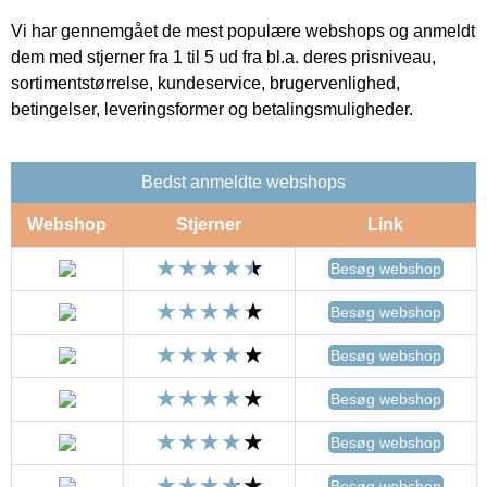
Vi har gennemgået de mest populære webshops og anmeldt
dem med stjerner fra 1 til 5 ud fra bl.a. deres prisniveau,
sortimentstørrelse, kundeservice, brugervenlighed,
betingelser, leveringsformer og betalingsmuligheder.
Bedst anmeldte webshops
Webshop
Stjerner
Link
Besøg webshop
Besøg webshop
Besøg webshop
Besøg webshop
Besøg webshop
Besøg webshop