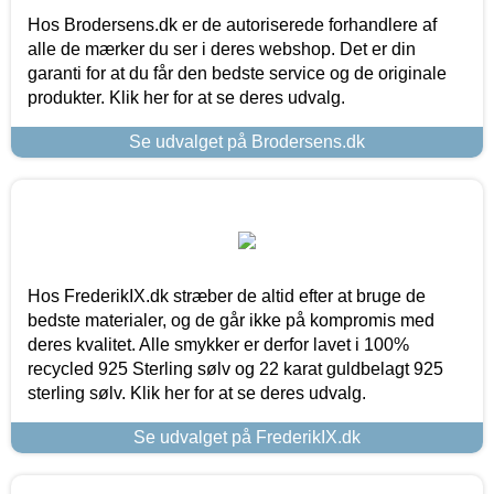
Hos Brodersens.dk er de autoriserede forhandlere af
alle de mærker du ser i deres webshop. Det er din
garanti for at du får den bedste service og de originale
produkter. Klik her for at se deres udvalg.
Se udvalget på Brodersens.dk
Hos FrederikIX.dk stræber de altid efter at bruge de
bedste materialer, og de går ikke på kompromis med
deres kvalitet. Alle smykker er derfor lavet i 100%
recycled 925 Sterling sølv og 22 karat guldbelagt 925
sterling sølv. Klik her for at se deres udvalg.
Se udvalget på FrederikIX.dk