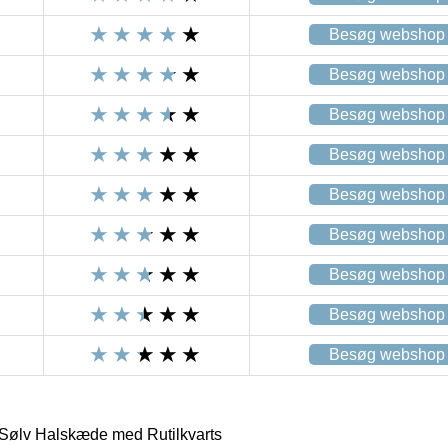
Besøg webshop
Besøg webshop
Besøg webshop
Besøg webshop
Besøg webshop
Besøg webshop
Besøg webshop
Besøg webshop
Besøg webshop
Sølv Halskæde med Rutilkvarts