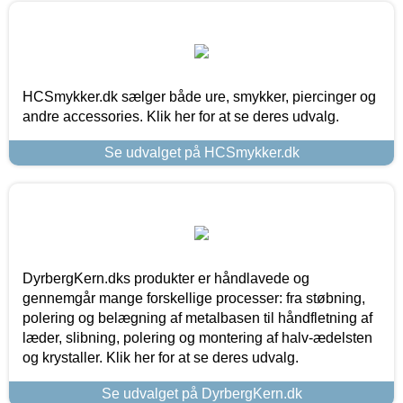
HCSmykker.dk sælger både ure, smykker, piercinger og
andre accessories. Klik her for at se deres udvalg.
Se udvalget på HCSmykker.dk
DyrbergKern.dks produkter er håndlavede og
gennemgår mange forskellige processer: fra støbning,
polering og belægning af metalbasen til håndfletning af
læder, slibning, polering og montering af halv-ædelsten
og krystaller. Klik her for at se deres udvalg.
Se udvalget på DyrbergKern.dk