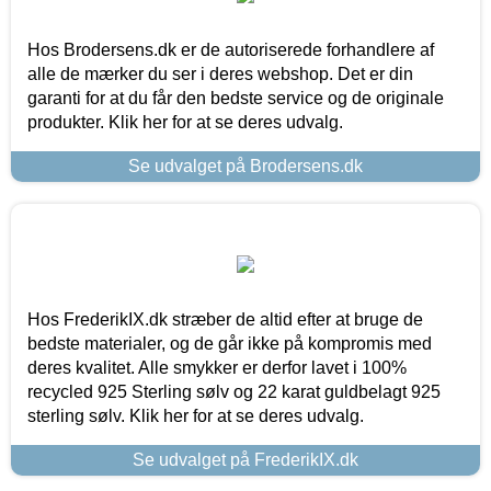
Hos Brodersens.dk er de autoriserede forhandlere af
alle de mærker du ser i deres webshop. Det er din
garanti for at du får den bedste service og de originale
produkter. Klik her for at se deres udvalg.
Se udvalget på Brodersens.dk
Hos FrederikIX.dk stræber de altid efter at bruge de
bedste materialer, og de går ikke på kompromis med
deres kvalitet. Alle smykker er derfor lavet i 100%
recycled 925 Sterling sølv og 22 karat guldbelagt 925
sterling sølv. Klik her for at se deres udvalg.
Se udvalget på FrederikIX.dk