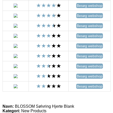
Besøg webshop
Besøg webshop
Besøg webshop
Besøg webshop
Besøg webshop
Besøg webshop
Besøg webshop
Besøg webshop
Besøg webshop
Navn:
BLOSSOM Sølvring Hjerte Blank
Kategori:
New Products