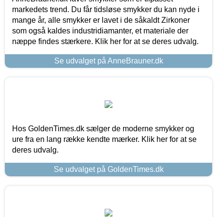
markedets trend. Du får tidsløse smykker du kan nyde i
mange år, alle smykker er lavet i de såkaldt Zirkoner
som også kaldes industridiamanter, et materiale der
næppe findes stærkere. Klik her for at se deres udvalg.
Se udvalget på AnneBrauner.dk
Hos GoldenTimes.dk sælger de moderne smykker og
ure fra en lang række kendte mærker. Klik her for at se
deres udvalg.
Se udvalget på GoldenTimes.dk