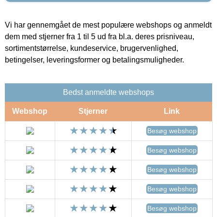
Vi har gennemgået de mest populære webshops og anmeldt
dem med stjerner fra 1 til 5 ud fra bl.a. deres prisniveau,
sortimentstørrelse, kundeservice, brugervenlighed,
betingelser, leveringsformer og betalingsmuligheder.
Bedst anmeldte webshops
Webshop
Stjerner
Link
Besøg webshop
Besøg webshop
Besøg webshop
Besøg webshop
Besøg webshop