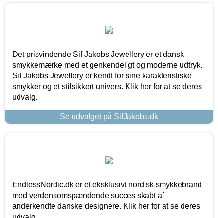
Det prisvindende Sif Jakobs Jewellery er et dansk
smykkemærke med et genkendeligt og moderne udtryk.
Sif Jakobs Jewellery er kendt for sine karakteristiske
smykker og et stilsikkert univers. Klik her for at se deres
udvalg.
Se udvalget på SifJakobs.dk
EndlessNordic.dk er et eksklusivt nordisk smykkebrand
med verdensomspændende succes skabt af
anderkendte danske designere. Klik her for at se deres
udvalg.