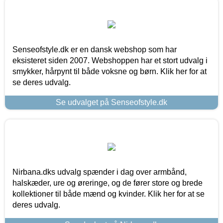
Senseofstyle.dk er en dansk webshop som har
eksisteret siden 2007. Webshoppen har et stort udvalg i
smykker, hårpynt til både voksne og børn. Klik her for at
se deres udvalg.
Se udvalget på Senseofstyle.dk
Nirbana.dks udvalg spænder i dag over armbånd,
halskæder, ure og øreringe, og de fører store og brede
kollektioner til både mænd og kvinder. Klik her for at se
deres udvalg.