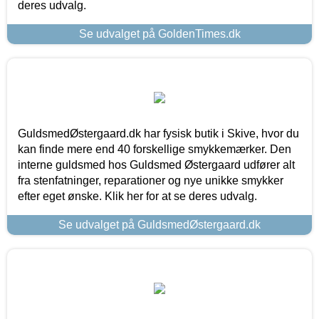
deres udvalg.
Se udvalget på GoldenTimes.dk
GuldsmedØstergaard.dk har fysisk butik i Skive, hvor du
kan finde mere end 40 forskellige smykkemærker. Den
interne guldsmed hos Guldsmed Østergaard udfører alt
fra stenfatninger, reparationer og nye unikke smykker
efter eget ønske. Klik her for at se deres udvalg.
Se udvalget på GuldsmedØstergaard.dk