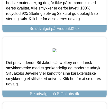
bedste materialer, og de går ikke på kompromis med
deres kvalitet. Alle smykker er derfor lavet i 100%
recycled 925 Sterling sølv og 22 karat guldbelagt 925
sterling sølv. Klik her for at se deres udvalg.
Se udvalget på FrederikIX.dk
Det prisvindende Sif Jakobs Jewellery er et dansk
smykkemærke med et genkendeligt og moderne udtryk.
Sif Jakobs Jewellery er kendt for sine karakteristiske
smykker og et stilsikkert univers. Klik her for at se deres
udvalg.
Se udvalget på SifJakobs.dk