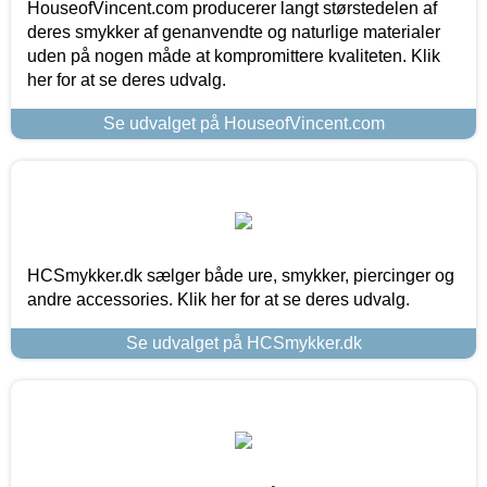
HouseofVincent.com producerer langt størstedelen af
deres smykker af genanvendte og naturlige materialer
uden på nogen måde at kompromittere kvaliteten. Klik
her for at se deres udvalg.
Se udvalget på HouseofVincent.com
HCSmykker.dk sælger både ure, smykker, piercinger og
andre accessories. Klik her for at se deres udvalg.
Se udvalget på HCSmykker.dk