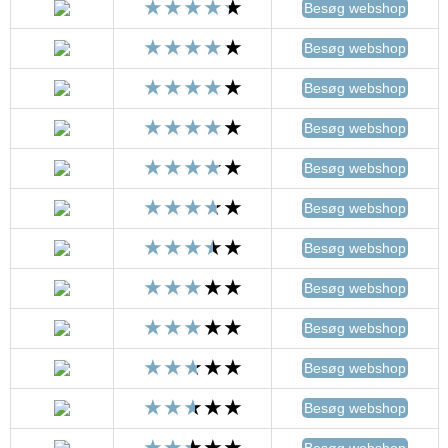
Besøg webshop
Besøg webshop
Besøg webshop
Besøg webshop
Besøg webshop
Besøg webshop
Besøg webshop
Besøg webshop
Besøg webshop
Besøg webshop
Besøg webshop
Besøg webshop