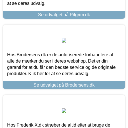
at se deres udvalg.
Se udvalget på Pilgrim.dk
Hos Brodersens.dk er de autoriserede forhandlere af
alle de mærker du ser i deres webshop. Det er din
garanti for at du får den bedste service og de originale
produkter. Klik her for at se deres udvalg.
Se udvalget på Brodersens.dk
Hos FrederikIX.dk stræber de altid efter at bruge de