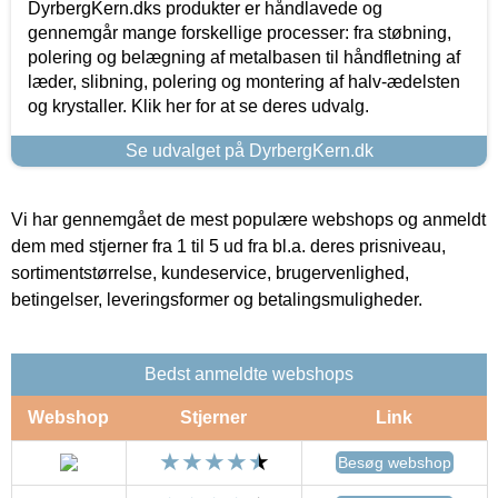
DyrbergKern.dks produkter er håndlavede og
gennemgår mange forskellige processer: fra støbning,
polering og belægning af metalbasen til håndfletning af
læder, slibning, polering og montering af halv-ædelsten
og krystaller. Klik her for at se deres udvalg.
Se udvalget på DyrbergKern.dk
Vi har gennemgået de mest populære webshops og anmeldt
dem med stjerner fra 1 til 5 ud fra bl.a. deres prisniveau,
sortimentstørrelse, kundeservice, brugervenlighed,
betingelser, leveringsformer og betalingsmuligheder.
Bedst anmeldte webshops
Webshop
Stjerner
Link
Besøg webshop