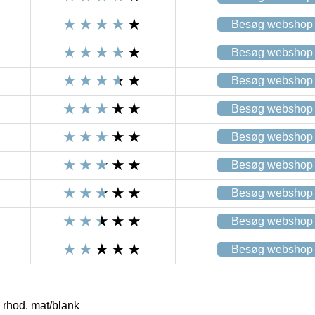
Besøg webshop
Besøg webshop
Besøg webshop
Besøg webshop
Besøg webshop
Besøg webshop
Besøg webshop
Besøg webshop
Besøg webshop
 rhod. mat/blank