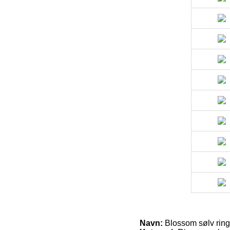
Navn:
Blossom sølv ring