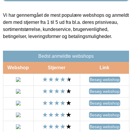
Vi har gennemgået de mest populære webshops og anmeldt
dem med stjerner fra 1 til 5 ud fra bl.a. deres prisniveau,
sortimentstørrelse, kundeservice, brugervenlighed,
betingelser, leveringsformer og betalingsmuligheder.
Bedst anmeldte webshops
Webshop
Stjerner
Link
Besøg webshop
Besøg webshop
Besøg webshop
Besøg webshop
Besøg webshop