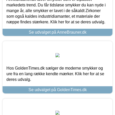
markedets trend. Du får tidsløse smykker du kan nyde i
mange år, alle smykker er lavet i de såkaldt Zirkoner
som også kaldes industridiamanter, et materiale der
næppe findes stærkere. Klik her for at se deres udvalg.
Se udvalget på AnneBrauner.dk
Hos GoldenTimes.dk sælger de moderne smykker og
ure fra en lang række kendte mærker. Klik her for at se
deres udvalg.
Se udvalget på GoldenTimes.dk